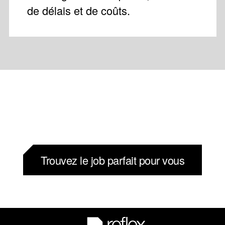
de délais et de coûts.
Trouvez le job parfait pour vous