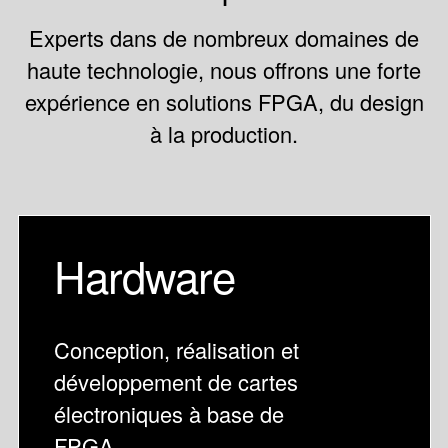
Experts dans de nombreux domaines de
haute technologie, nous offrons une forte
expérience en solutions FPGA, du design
à la production.
Hardware
Conception, réalisation et
développement de cartes
électroniques à base de
FPGA.