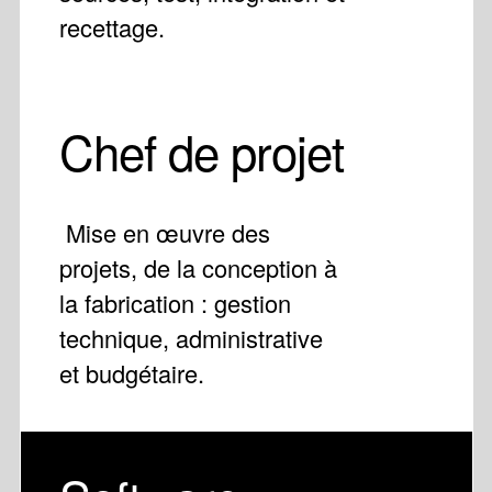
recettage.
Chef de projet
Mise en œuvre des
projets, de la conception à
la fabrication : gestion
technique, administrative
et budgétaire.