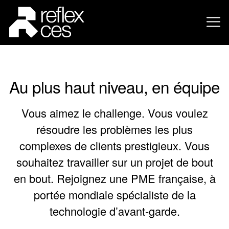
Au plus haut niveau, en équipe
Vous aimez le challenge. Vous voulez
résoudre les problèmes les plus
complexes de clients prestigieux. Vous
souhaitez travailler sur un projet de bout
en bout. Rejoignez une PME française, à
portée mondiale spécialiste de la
technologie d’avant-garde.