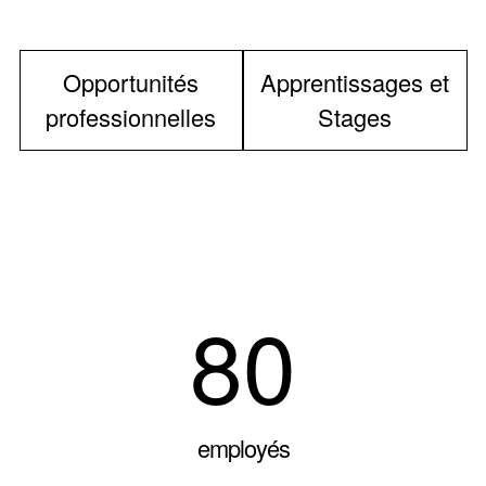
Opportunités
Apprentissages et
professionnelles
Stages
80
employés