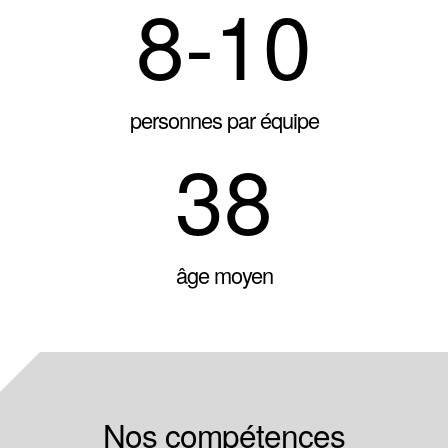
8-10
personnes par équipe
38
âge moyen
Nos compétences