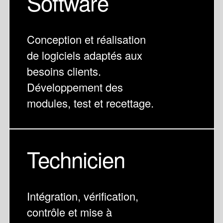
Software
Conception et réalisation
de logiciels adaptés aux
besoins clients.
Développement des
modules, test et recettage.
Technicien
Intégration, vérification,
contrôle et mise à