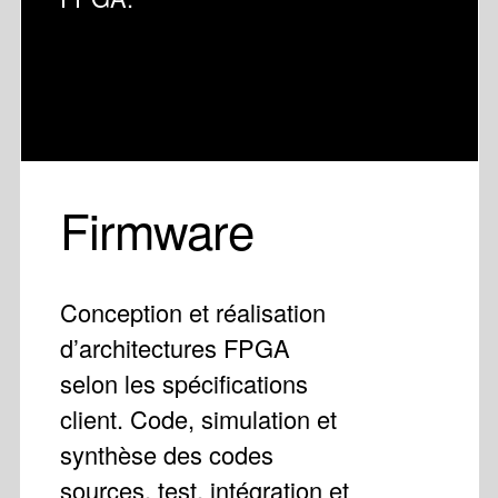
Firmware
Conception et réalisation
d’architectures FPGA
selon les spécifications
client. Code, simulation et
synthèse des codes
sources, test, intégration et