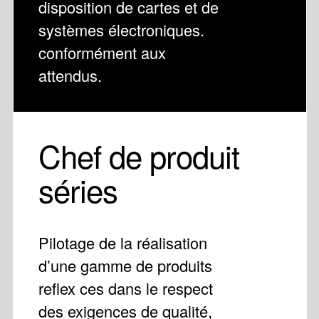
disposition de cartes et de
systèmes électroniques.
conformément aux
attendus.
Chef de produit
séries
Pilotage de la réalisation
d’une gamme de produits
reflex ces dans le respect
des exigences de qualité,