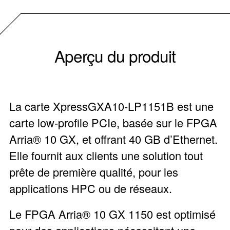
Aperçu du produit
La carte XpressGXA10-LP1151B est une
carte low-profile PCIe, basée sur le FPGA
Arria® 10 GX, et offrant 40 GB d’Ethernet.
Elle fournit aux clients une solution tout
prête de première qualité, pour les
applications HPC ou de réseaux.
Le FPGA Arria® 10 GX 1150 est optimisé