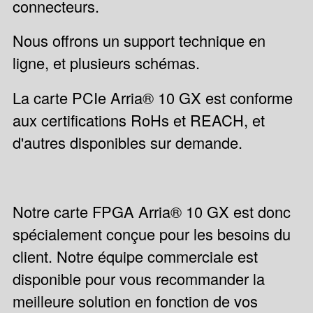
connecteurs.
Nous offrons un support technique en
ligne, et plusieurs schémas.
La carte PCIe Arria® 10 GX est conforme
aux certifications RoHs et REACH, et
d'autres disponibles sur demande.
Notre carte FPGA Arria® 10 GX est donc
spécialement conçue pour les besoins du
client. Notre équipe commerciale est
disponible pour vous recommander la
meilleure solution en fonction de vos