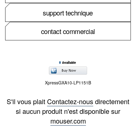
support technique
contact commercial
XpressGXA10-LP1151B
S'il vous plait
Contactez-nous
directement
si aucun produit n'est disponible sur
mouser.com