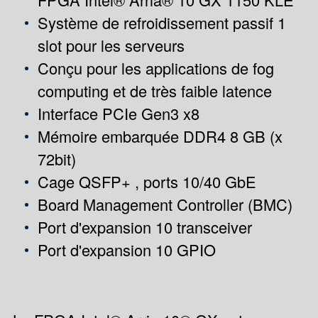
Système de refroidissement passif 1
slot pour les serveurs
Conçu pour les applications de fog
computing et de très faible latence
Interface PCIe Gen3 x8
Mémoire embarquée DDR4 8 GB (x
72bit)
Cage QSFP+ , ports 10/40 GbE
Board Management Controller (BMC)
Port d'expansion 10 transceiver
Port d'expansion 10 GPIO