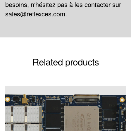
besoins, n'hésitez pas à les contacter sur
sales@reflexces.com
.
Related products