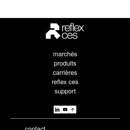
marchés
produits
carrières
reflex ces
support
contact