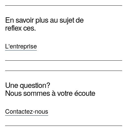
En savoir plus au sujet de
reflex ces.
L'entreprise
Une question?
Nous sommes à votre écoute
Contactez-nous