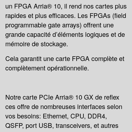
un FPGA Arria® 10, il rend nos cartes plus
rapides et plus efficaces. Les FPGAs (field
programmable gate arrays) offrent une
grande capacité d’éléments logiques et de
mémoire de stockage.
Cela garantit une carte FPGA complète et
complètement opérationnelle.
Notre carte PCIe Arria® 10 GX de reflex
ces offre de nombreuses interfaces selon
vos besoins: Ethernet, CPU, DDR4,
QSFP, port USB, transceivers, et autres