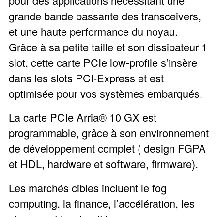
pour des applications nécessitant une
grande bande passante des transceivers,
et une haute performance du noyau.
Grâce à sa petite taille et son dissipateur 1
slot, cette carte PCIe low-profile s’insère
dans les slots PCI-Express et est
optimisée pour vos systèmes embarqués.
La carte PCIe Arria® 10 GX est
programmable, grâce à son environnement
de développement complet ( design FGPA
et HDL, hardware et software, firmware).
Les marchés cibles incluent le fog
computing, la finance, l’accélération, les