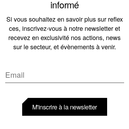
informé
Si vous souhaitez en savoir plus sur reflex
ces, inscrivez-vous à notre newsletter et
recevez en exclusivité nos actions, news
sur le secteur, et évènements à venir.
M'inscrire à la newsletter