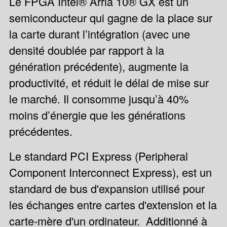
Le FPGA Intel® Arria 10® GX est un
semiconducteur qui gagne de la place sur
la carte durant l’intégration (avec une
densité doublée par rapport à la
génération précédente), augmente la
productivité, et réduit le délai de mise sur
le marché. Il consomme jusqu’à 40%
moins d’énergie que les générations
précédentes.
Le standard PCI Express (Peripheral
Component Interconnect Express), est un
standard de bus d'expansion utilisé pour
les échanges entre cartes d'extension et la
carte-mère d'un ordinateur. Additionné à