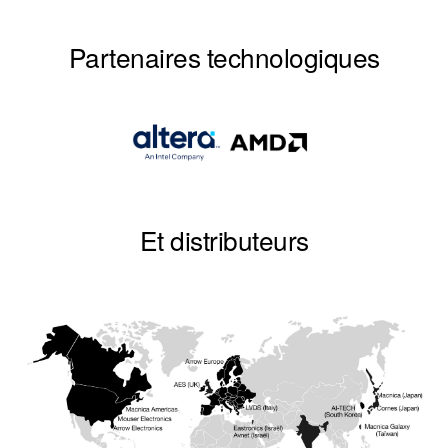
Partenaires technologiques
Et distributeurs