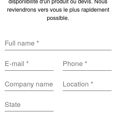
disponibilité d'un produit ou devis. Nous
reviendrons vers vous le plus rapidement
possible.