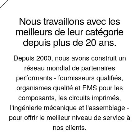
Nous travaillons avec les
meilleurs de leur catégorie
depuis plus de 20 ans.
Depuis 2000, nous avons construit un
réseau mondial de partenaires
performants - fournisseurs qualifiés,
organismes qualité et EMS pour les
composants, les circuits imprimés,
l'ingénierie mécanique et l'assemblage -
pour offrir le meilleur niveau de service à
nos clients.