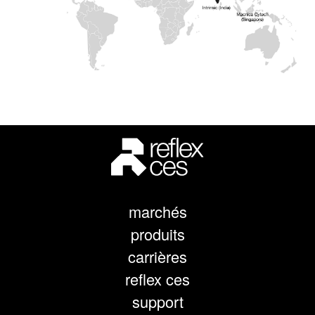
marchés
produits
carrières
reflex ces
support