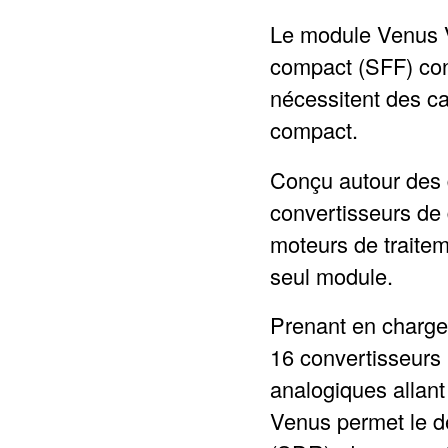
Le module Venus 
compact (SFF) con
nécessitent des ca
compact.
Conçu autour des
convertisseurs de
moteurs de traite
seul module.
Prenant en charge
16 convertisseurs
analogiques allant
Venus permet le d