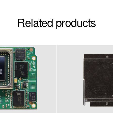
Related products