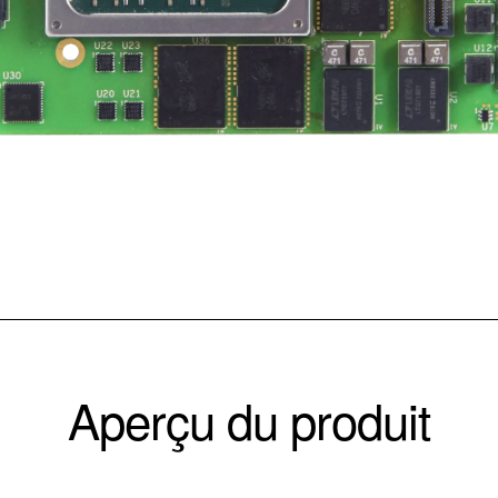
Aperçu du produit