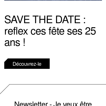
SAVE THE DATE :
reflex ces fête ses 25
ans !
Découvrez-le
Newsletter - Je veux être