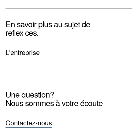
En savoir plus au sujet de
reflex ces.
L'entreprise
Une question?
Nous sommes à votre écoute
Contactez-nous