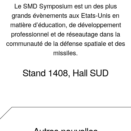
Le
SMD Symposium
est un des plus
grands évènements aux Etats-Unis en
matière d’éducation, de développement
professionnel et de réseautage dans la
communauté de la défense spatiale et des
missiles.
Stand 1408, Hall SUD
Autres nouvelles