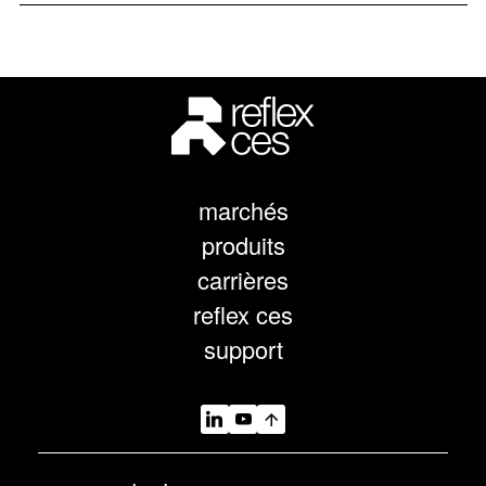
marchés
produits
carrières
reflex ces
support