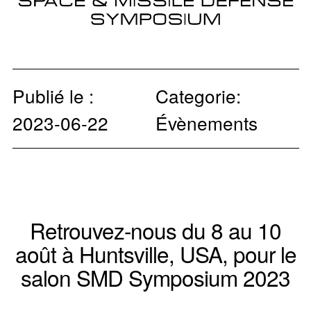
Publié le :
Categorie:
2023-06-22
Évènements
Retrouvez-nous du 8 au 10
août à Huntsville, USA, pour le
salon
SMD Symposium 2023