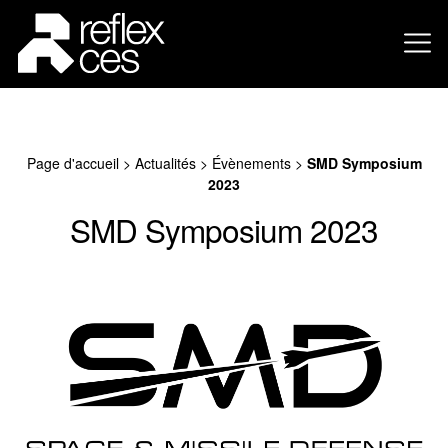
Page d'accueil
>
Actualités
>
Évènements
>
SMD Symposium
2023
SMD Symposium 2023