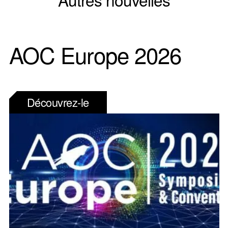
AOC Europe 2026
Découvrez-le