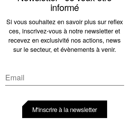
informé
Si vous souhaitez en savoir plus sur reflex
ces, inscrivez-vous à notre newsletter et
recevez en exclusivité nos actions, news
sur le secteur, et évènements à venir.
M'inscrire à la newsletter