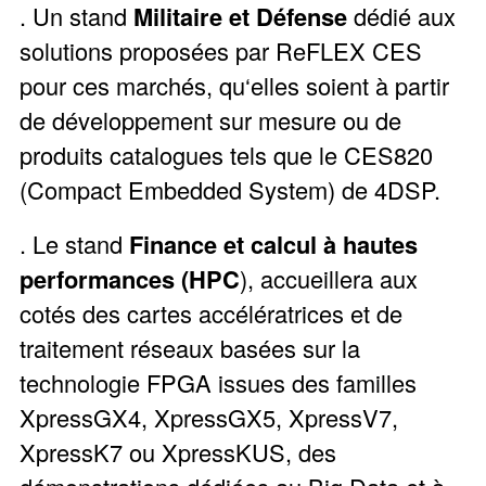
. Un stand
Militaire et Défense
dédié aux
solutions proposées par ReFLEX CES
pour ces marchés, qu‘elles soient à partir
de développement sur mesure ou de
produits catalogues tels que le CES820
(Compact Embedded System) de 4DSP.
. Le stand
Finance et
calcul à hautes
performances (HPC
), accueillera aux
cotés des cartes accélératrices et de
traitement réseaux basées sur la
technologie FPGA issues des familles
XpressGX4, XpressGX5, XpressV7,
XpressK7 ou XpressKUS, des