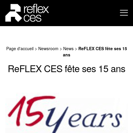
Page d'accueil
>
Newsroom
>
News
>
ReFLEX CES fête ses 15
ans
ReFLEX CES fête ses 15 ans