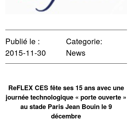
Publié le :
Categorie:
2015-11-30
News
ReFLEX CES fête ses 15 ans avec une
journée technologique « porte ouverte »
au stade Paris Jean Bouin le 9
décembre