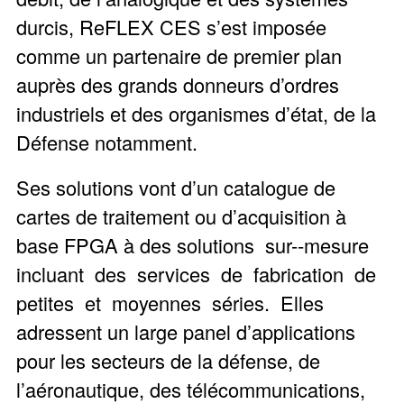
durcis, ReFLEX CES s’est imposée
comme un partenaire de premier plan
auprès des grands donneurs d’ordres
industriels et des organismes d’état, de la
Défense notamment.
Ses solutions vont d’un catalogue de
cartes de traitement ou d’acquisition à
base FPGA à des solutions sur-­‐mesure
incluant des services de fabrication de
petites et moyennes séries. Elles
adressent un large panel d’applications
pour les secteurs de la défense, de
l’aéronautique, des télécommunications,