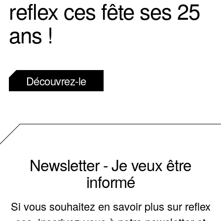
reflex ces fête ses 25
ans !
Découvrez-le
Newsletter - Je veux être
informé
Si vous souhaitez en savoir plus sur reflex