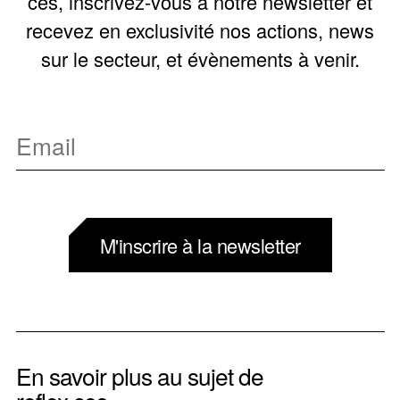
ces, inscrivez-vous à notre newsletter et
recevez en exclusivité nos actions, news
sur le secteur, et évènements à venir.
M'inscrire à la newsletter
En savoir plus au sujet de