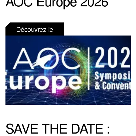
AOC Europe 2026
Découvrez-le
SAVE THE DATE :