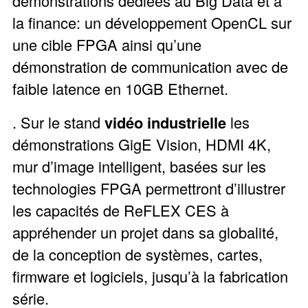
démonstrations dédiées au Big Data et à
la finance: un développement OpenCL sur
une cible FPGA ainsi qu’une
démonstration de communication avec de
faible latence en 10GB Ethernet.
. Sur le stand
vidéo industrielle
les
démonstrations GigE Vision, HDMI 4K,
mur d’image intelligent, basées sur les
technologies FPGA permettront d’illustrer
les capacités de ReFLEX CES à
appréhender un projet dans sa globalité,
de la conception de systèmes, cartes,
firmware et logiciels, jusqu’à la fabrication
série.