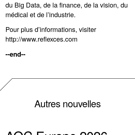
du Big Data, de la finance, de la vision, du
médical et de l’industrie.
Pour plus d’informations, visiter
http://www.reflexces.com
-­‐
end
-­‐
Autres nouvelles