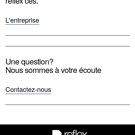
reflex ces.
L'entreprise
Une question?
Nous sommes à votre écoute
Contactez-nous