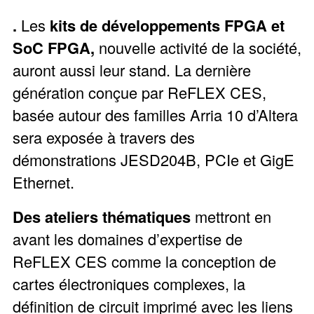
.
Les
kits de développements FPGA et
SoC FPGA,
nouvelle activité de la société,
auront aussi leur stand. La dernière
génération conçue par ReFLEX CES,
basée autour des familles Arria 10 d’Altera
sera exposée à travers des
démonstrations JESD204B, PCIe et GigE
Ethernet.
Des ateliers thématiques
mettront en
avant les domaines d’expertise de
ReFLEX CES comme la conception de
cartes électroniques complexes, la
définition de circuit imprimé avec les liens