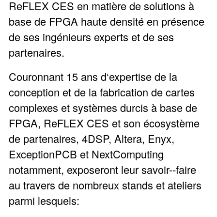
ReFLEX CES en matière de solutions à
base de FPGA haute densité en présence
de ses ingénieurs experts et de ses
partenaires.
Couronnant 15 ans d‘expertise de la
conception et de la fabrication de cartes
complexes et systèmes durcis à base de
FPGA, ReFLEX CES et son écosystème
de partenaires, 4DSP, Altera, Enyx,
ExceptionPCB et NextComputing
notamment, exposeront leur savoir-­‐faire
au travers de nombreux stands et ateliers
parmi lesquels: