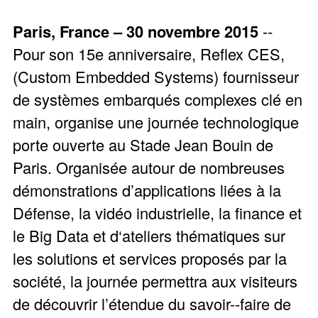
Paris, France – 30 novembre 2015
-­‐
Pour son 15e anniversaire, Reflex CES,
(Custom Embedded Systems) fournisseur
de systèmes embarqués complexes clé en
main, organise une journée technologique
porte ouverte au Stade Jean Bouin de
Paris. Organisée autour de nombreuses
démonstrations d’applications liées à la
Défense, la vidéo industrielle, la finance et
le Big Data et d‘ateliers thématiques sur
les solutions et services proposés par la
société, la journée permettra aux visiteurs
de découvrir l’étendue du savoir-­‐faire de