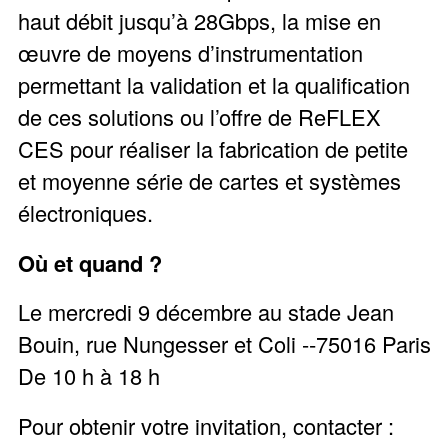
haut débit jusqu’à 28Gbps, la mise en
œuvre de moyens d’instrumentation
permettant la validation et la qualification
de ces solutions ou l’offre de ReFLEX
CES pour réaliser la fabrication de petite
et moyenne série de cartes et systèmes
électroniques.
Où et quand ?
Le mercredi 9 décembre au stade Jean
Bouin, rue Nungesser et Coli -­‐75016 Paris
De 10 h à 18 h
Pour obtenir votre invitation, contacter :