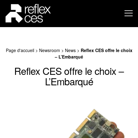
Page d'accueil
>
Newsroom
>
News
>
Reflex CES offre le choix
– L’Embarqué
Reflex CES offre le choix –
L’Embarqué