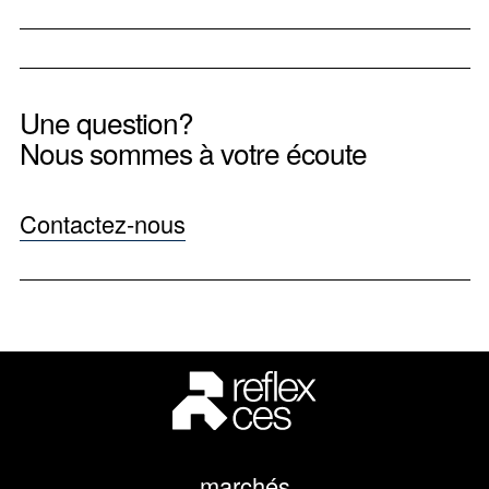
Une question?
Nous sommes à votre écoute
Contactez-nous
marchés