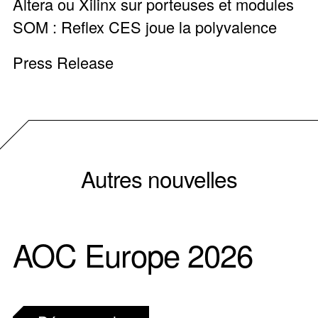
Altera ou Xilinx sur porteuses et modules
SOM : Reflex CES joue la polyvalence
Press Release
Autres nouvelles
AOC Europe 2026