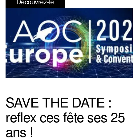
Découvrez-le
SAVE THE DATE :
reflex ces fête ses 25
ans !