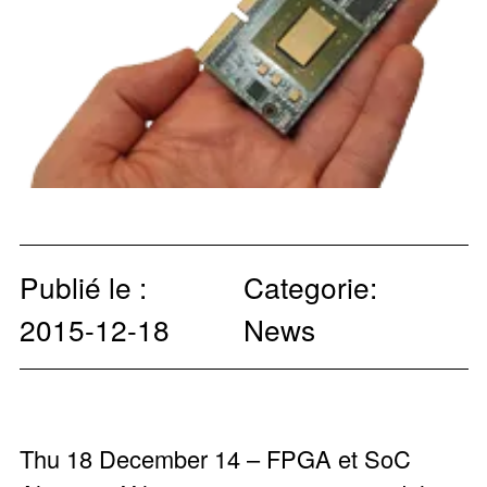
Publié le :
Categorie:
2015-12-18
News
Thu 18 December 14 – FPGA et SoC