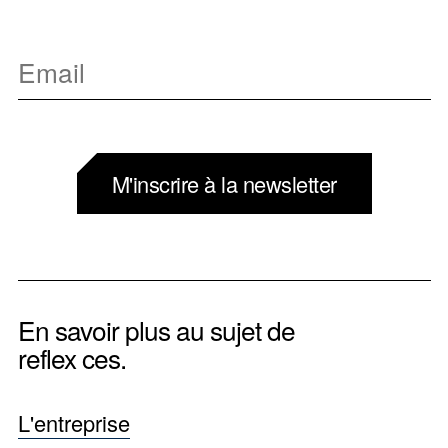
M'inscrire à la newsletter
En savoir plus au sujet de
reflex ces.
L'entreprise