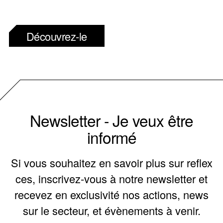
Découvrez-le
Newsletter - Je veux être
informé
Si vous souhaitez en savoir plus sur reflex
ces, inscrivez-vous à notre newsletter et
recevez en exclusivité nos actions, news
sur le secteur, et évènements à venir.