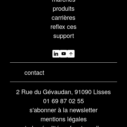
produits
carrières
reflex ces
support
contact
2 Rue du Gévaudan, 91090 Lisses
01 69 87 02 55
s'abonner à la newsletter
mentions légales