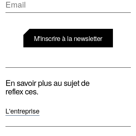
M'inscrire à la newsletter
En savoir plus au sujet de
reflex ces.
L'entreprise