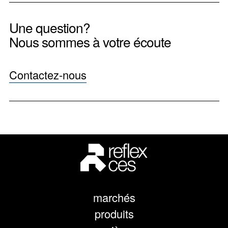
Une question?
Nous sommes à votre écoute
Contactez-nous
marchés
produits