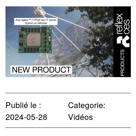
Publié le :
Categorie:
2024-05-28
Vidéos