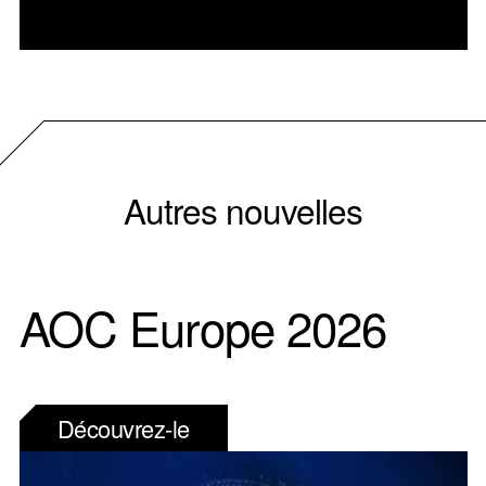
Autres nouvelles
AOC Europe 2026
Découvrez-le