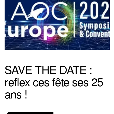
SAVE THE DATE :
reflex ces fête ses 25
ans !