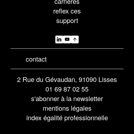
carrières
reflex ces
support
contact
2 Rue du Gévaudan, 91090 Lisses
01 69 87 02 55
s'abonner à la newsletter
mentions légales
index égalité professionnelle