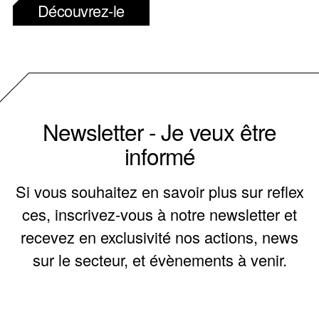
Découvrez-le
Newsletter - Je veux être
informé
Si vous souhaitez en savoir plus sur reflex
ces, inscrivez-vous à notre newsletter et
recevez en exclusivité nos actions, news
sur le secteur, et évènements à venir.