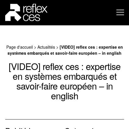
Page d'accueil
>
Actualités
>
[VIDEO] reflex ces : expertise en
systèmes embarqués et savoir-faire européen – in english
[VIDEO] reflex ces : expertise
en systèmes embarqués et
savoir-faire européen – in
english