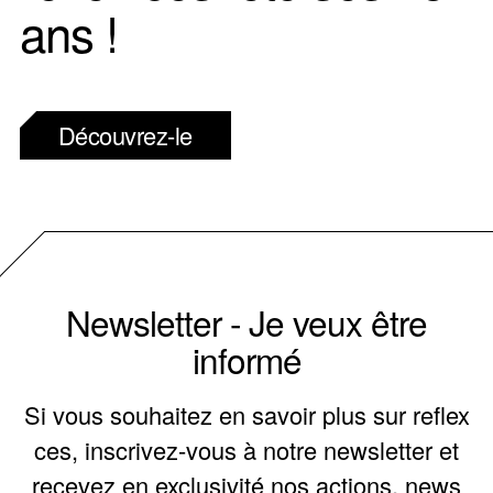
ans !
Découvrez-le
Newsletter - Je veux être
informé
Si vous souhaitez en savoir plus sur reflex
ces, inscrivez-vous à notre newsletter et
recevez en exclusivité nos actions, news