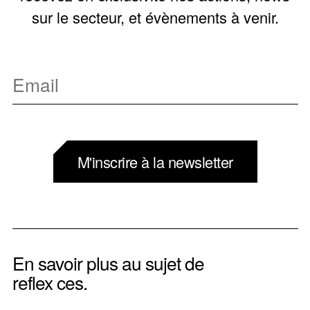
sur le secteur, et évènements à venir.
M'inscrire à la newsletter
En savoir plus au sujet de
reflex ces.