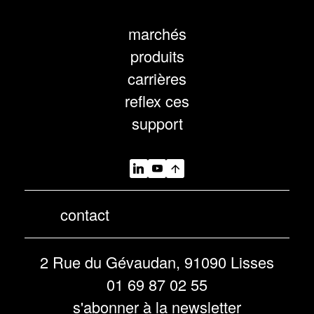
marchés
produits
carrières
reflex ces
support
contact
2 Rue du Gévaudan, 91090 Lisses
01 69 87 02 55
s'abonner à la newsletter