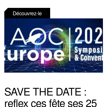
Découvrez-le
SAVE THE DATE :
reflex ces fête ses 25