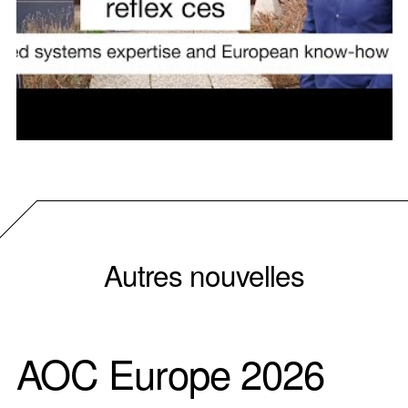
Autres nouvelles
AOC Europe 2026