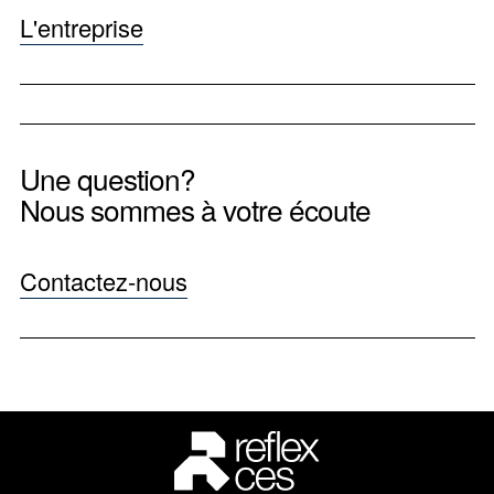
L'entreprise
Une question?
Nous sommes à votre écoute
Contactez-nous