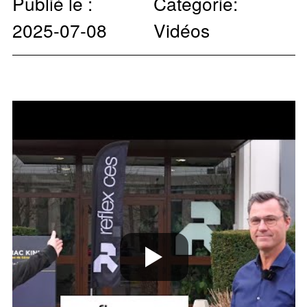
Publié le :
Categorie:
2025-07-08
Vidéos