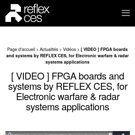
Page d'accueil
>
Actualités
>
Vidéos
>
[ VIDEO ] FPGA boards
and systems by REFLEX CES, for Electronic warfare & radar
systems applications
[ VIDEO ] FPGA boards and
systems by REFLEX CES, for
Electronic warfare & radar
systems applications