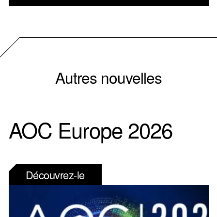
Autres nouvelles
AOC Europe 2026
Découvrez-le