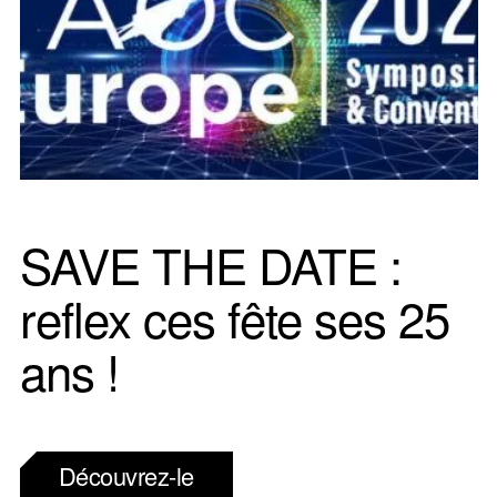
SAVE THE DATE :
reflex ces fête ses 25
ans !
Découvrez-le