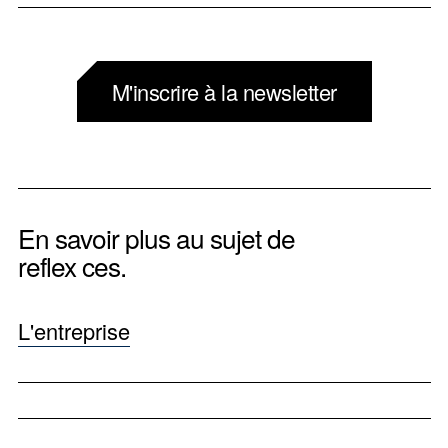
M'inscrire à la newsletter
En savoir plus au sujet de
reflex ces.
L'entreprise