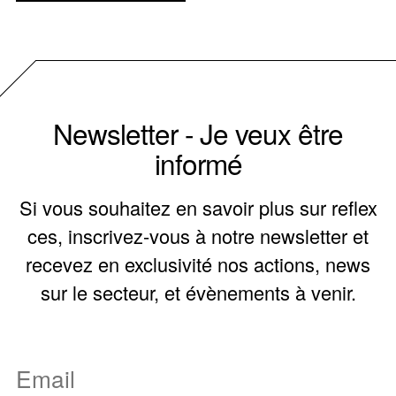
Newsletter - Je veux être
informé
Si vous souhaitez en savoir plus sur reflex
ces, inscrivez-vous à notre newsletter et
recevez en exclusivité nos actions, news
sur le secteur, et évènements à venir.