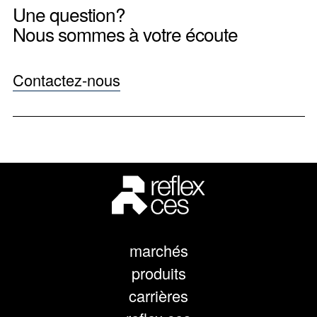
Une question?
Nous sommes à votre écoute
Contactez-nous
marchés
produits
carrières