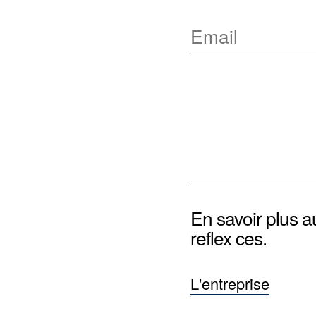
En savoir plus a
reflex ces.
L'entreprise