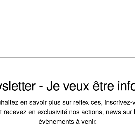
letter - Je veux être in
haitez en savoir plus sur reflex ces, inscrivez-
t recevez en exclusivité nos actions, news sur l
évènements à venir.