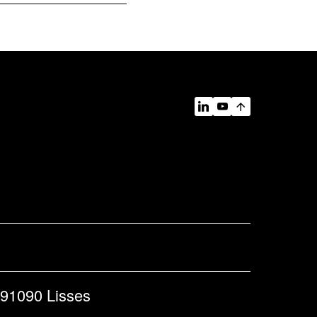
91090 Lisses