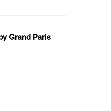
by Grand Paris