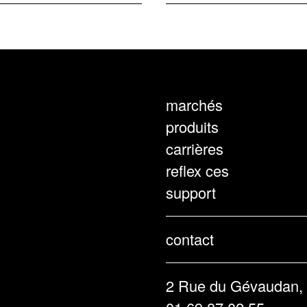
marchés
produits
carrières
reflex ces
support
contact
2 Rue du Gévaudan, 