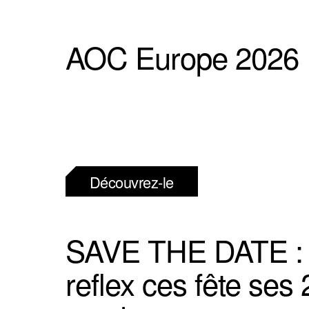
AOC Europe 2026
Découvrez-le
SAVE THE DATE :
reflex ces fête ses 