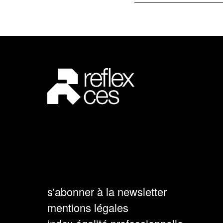
s'abonner à la newsletter
mentions légales