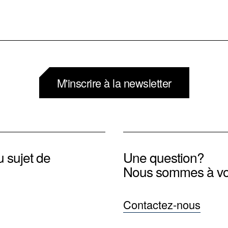
M'inscrire à la newsletter
u sujet de
Une question?
Nous sommes à vo
Contactez-nous