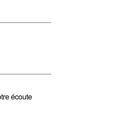
tre écoute