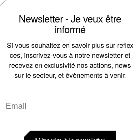
Newsletter - Je veux être
informé
Si vous souhaitez en savoir plus sur reflex
ces, inscrivez-vous à notre newsletter et
recevez en exclusivité nos actions, news
sur le secteur, et évènements à venir.