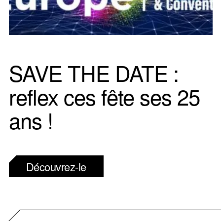
SAVE THE DATE :
reflex ces fête ses 25
ans !
Découvrez-le