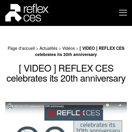
Page d'accueil
>
Actualités
>
Vidéos
>
[ VIDEO ] REFLEX CES
celebrates its 20th anniversary
[ VIDEO ] REFLEX CES
celebrates its 20th anniversary