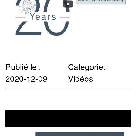
Publié le :
Categorie:
2020-12-09
Vidéos