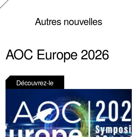
Autres nouvelles
AOC Europe 2026
Découvrez-le