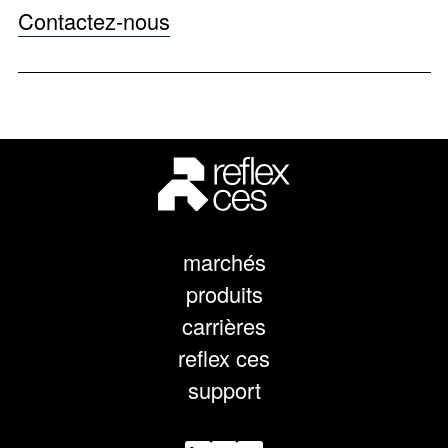
Contactez-nous
marchés
produits
carrières
reflex ces
support