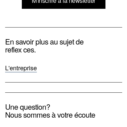
M'inscrire à la newsletter
En savoir plus au sujet de
reflex ces.
L'entreprise
Une question?
Nous sommes à votre écoute