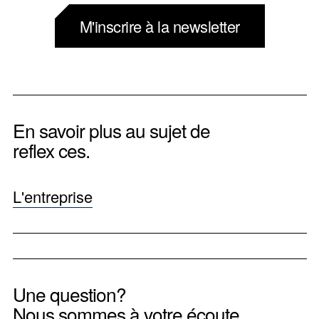
M'inscrire à la newsletter
En savoir plus au sujet de
reflex ces.
L'entreprise
Une question?
Nous sommes à votre écoute