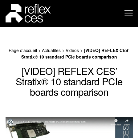
Page d'accueil
>
Actualités
>
Vidéos
>
[VIDEO] REFLEX CES’
Stratix® 10 standard PCIe boards comparison
[VIDEO] REFLEX CES’
Stratix® 10 standard PCIe
boards comparison