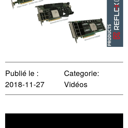
Publié le :
Categorie:
2018-11-27
Vidéos