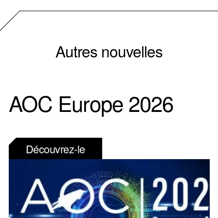
Autres nouvelles
AOC Europe 2026
Découvrez-le