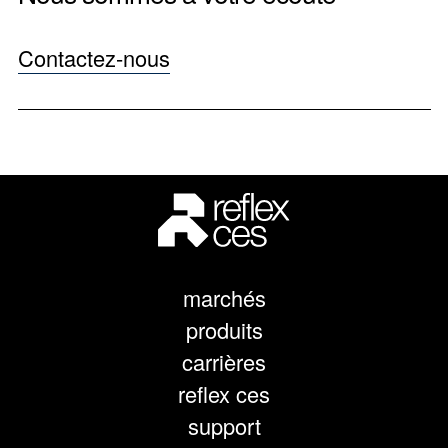
Contactez-nous
marchés
produits
carrières
reflex ces
support