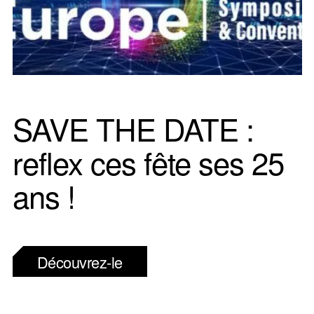
SAVE THE DATE :
reflex ces fête ses 25
ans !
Découvrez-le