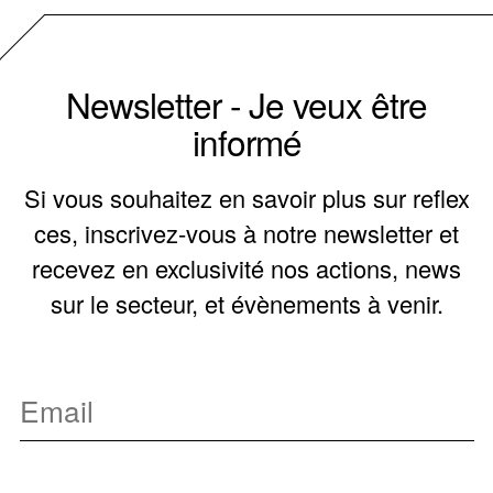
Newsletter - Je veux être
informé
Si vous souhaitez en savoir plus sur reflex
ces, inscrivez-vous à notre newsletter et
recevez en exclusivité nos actions, news
sur le secteur, et évènements à venir.