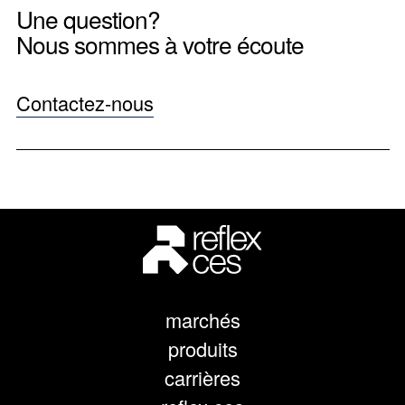
Une question?
Nous sommes à votre écoute
Contactez-nous
marchés
produits
carrières