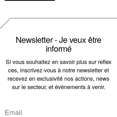
Newsletter - Je veux être
informé
Si vous souhaitez en savoir plus sur reflex
ces, inscrivez-vous à notre newsletter et
recevez en exclusivité nos actions, news
sur le secteur, et évènements à venir.