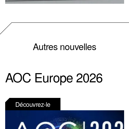
Autres nouvelles
AOC Europe 2026
Découvrez-le