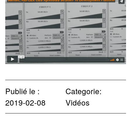
Publié le :
Categorie:
2019-02-08
Vidéos