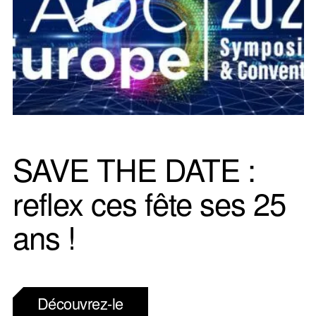
SAVE THE DATE :
reflex ces fête ses 25
ans !
Découvrez-le