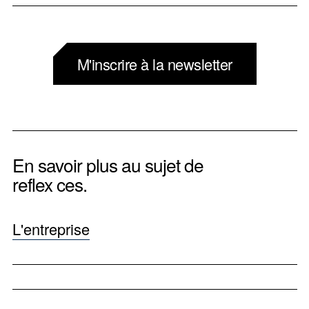
M'inscrire à la newsletter
En savoir plus au sujet de
reflex ces.
L'entreprise