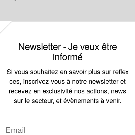
Newsletter - Je veux être
informé
Si vous souhaitez en savoir plus sur reflex
ces, inscrivez-vous à notre newsletter et
recevez en exclusivité nos actions, news
sur le secteur, et évènements à venir.