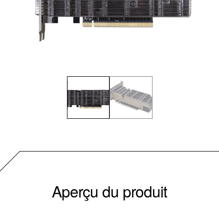
Aperçu du produit