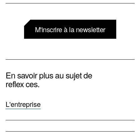
M'inscrire à la newsletter
En savoir plus au sujet de
reflex ces.
L'entreprise