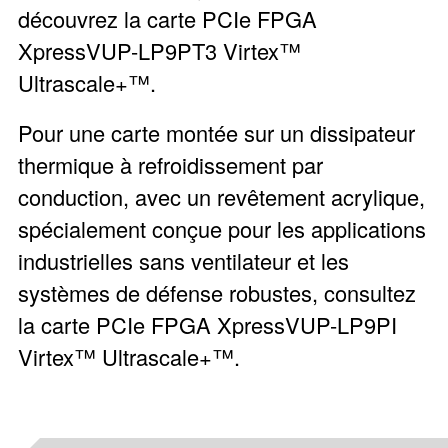
découvrez la carte PCIe FPGA
XpressVUP-LP9PT3 Virtex™
Ultrascale+™
.
Pour une carte montée sur un dissipateur
thermique à refroidissement par
conduction, avec un revêtement acrylique,
spécialement conçue pour les applications
industrielles sans ventilateur et les
systèmes de défense robustes, consultez
la carte PCIe FPGA
XpressVUP-LP9PI
Virtex™ Ultrascale+™
.