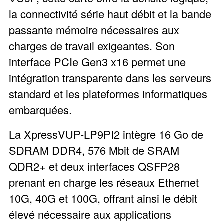
la connectivité série haut débit et la bande
passante mémoire nécessaires aux
charges de travail exigeantes. Son
interface PCIe Gen3 x16 permet une
intégration transparente dans les serveurs
standard et les plateformes informatiques
embarquées.
La XpressVUP-LP9PI2 intègre 16 Go de
SDRAM DDR4, 576 Mbit de SRAM
QDR2+ et deux interfaces QSFP28
prenant en charge les réseaux Ethernet
10G, 40G et 100G, offrant ainsi le débit
élevé nécessaire aux applications