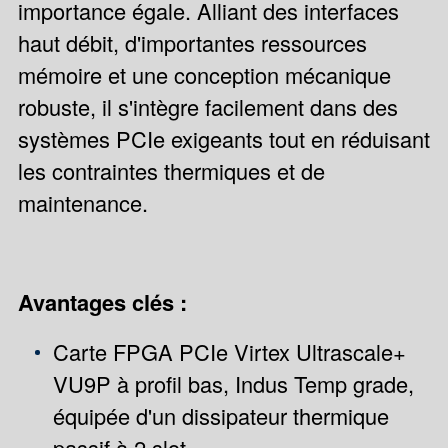
importance égale. Alliant des interfaces
haut débit, d'importantes ressources
mémoire et une conception mécanique
robuste, il s'intègre facilement dans des
systèmes PCIe exigeants tout en réduisant
les contraintes thermiques et de
maintenance.
Avantages clés :
Carte FPGA PCIe Virtex Ultrascale+
VU9P à profil bas, Indus Temp grade,
équipée d'un dissipateur thermique
passif à 2 slot.