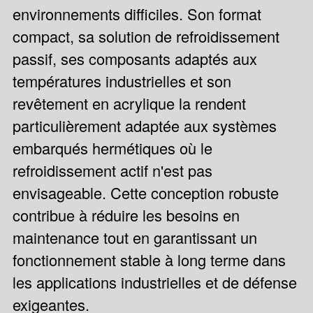
environnements difficiles. Son format
compact, sa solution de refroidissement
passif, ses composants adaptés aux
températures industrielles et son
revêtement en acrylique la rendent
particulièrement adaptée aux systèmes
embarqués hermétiques où le
refroidissement actif n'est pas
envisageable. Cette conception robuste
contribue à réduire les besoins en
maintenance tout en garantissant un
fonctionnement stable à long terme dans
les applications industrielles et de défense
exigeantes.