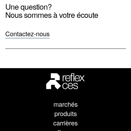
Une question?
Nous sommes à votre écoute
Contactez-nous
marchés
produits
carrières