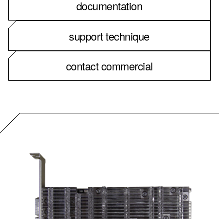
documentation
support technique
contact commercial