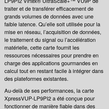
LP9PI2 Virtex® UltraScale+™ VU9P de
traiter et de transférer efficacement de
grands volumes de données avec une
faible latence. Qu’elle soit utilisée pour la
mise en réseau, l’acquisition de données,
le traitement du signal ou l’accélération
matérielle, cette carte fournit les
ressources nécessaires pour prendre en
charge des applications gourmandes en
calcul tout en restant facile à intégrer dans
des plateformes existantes.
Au-delà de ses performances, la carte
XpressVUP-LP9PI2 a été conçue pour
fonctionner de manière fiable dans des