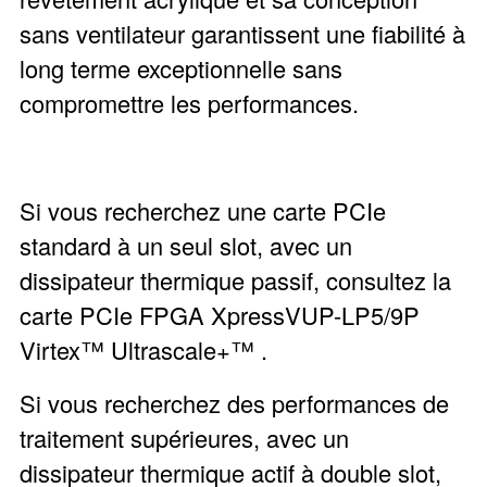
sans ventilateur garantissent une fiabilité à
long terme exceptionnelle sans
compromettre les performances.
Si vous recherchez une carte PCIe
standard à un seul slot, avec un
dissipateur thermique passif, consultez la
carte PCIe FPGA
XpressVUP-LP5/9P
Virtex™ Ultrascale+™
.
Si vous recherchez des performances de
traitement supérieures, avec un
dissipateur thermique actif à double slot,