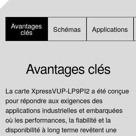
Avantages
Schémas
Applications
clés
Avantages clés
La carte XpressVUP-LP9PI2 a été conçue
pour répondre aux exigences des
applications industrielles et embarquées
où les performances, la fiabilité et la
disponibilité à long terme revêtent une