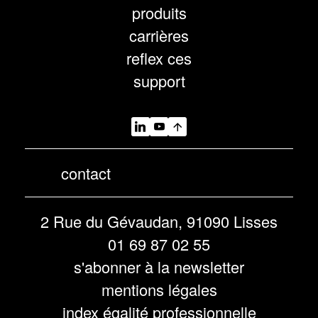
produits
carrières
reflex ces
support
contact
2 Rue du Gévaudan, 91090 Lisses
01 69 87 02 55
s'abonner à la newsletter
mentions légales
index égalité professionnelle