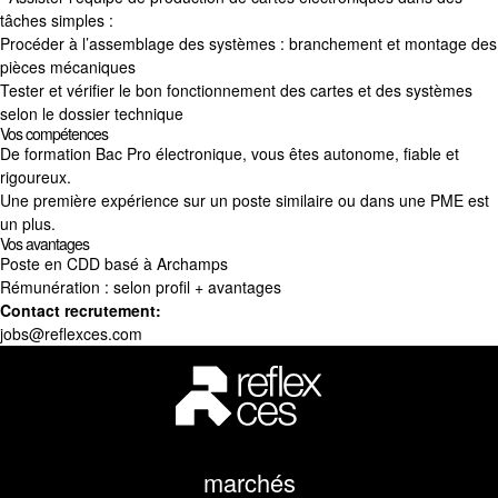
tâches simples :
Procéder à l’assemblage des systèmes : branchement et montage des
pièces mécaniques
Tester et vérifier le bon fonctionnement des cartes et des systèmes
selon le dossier technique
Vos compétences
De formation Bac Pro électronique, vous êtes autonome, fiable et
rigoureux.
Une première expérience sur un poste similaire ou dans une PME est
un plus.
Vos avantages
Poste en CDD basé à Archamps
Rémunération : selon profil + avantages
Contact recrutement:
jobs@reflexces.com
marchés