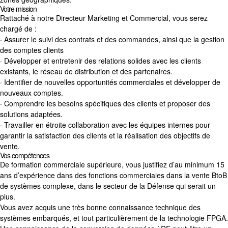
Votre mission
Rattaché à notre Directeur Marketing et Commercial, vous serez
chargé de :
· Assurer le suivi des contrats et des commandes, ainsi que la gestion
des comptes clients
· Développer et entretenir des relations solides avec les clients
existants, le réseau de distribution et des partenaires.
· Identifier de nouvelles opportunités commerciales et développer de
nouveaux comptes.
· Comprendre les besoins spécifiques des clients et proposer des
solutions adaptées.
· Travailler en étroite collaboration avec les équipes internes pour
garantir la satisfaction des clients et la réalisation des objectifs de
vente.
Vos compétences
De formation commerciale supérieure, vous justifiez d’au minimum 15
ans d’expérience dans des fonctions commerciales dans la vente BtoB
de systèmes complexe, dans le secteur de la Défense qui serait un
plus.
Vous avez acquis une très bonne connaissance technique des
systèmes embarqués, et tout particulièrement de la technologie FPGA.