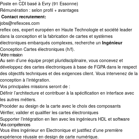
Poste en CDI basé à Evry (91 Essonne)
Rémunération : selon profil + avantages
Contact recrutement:
jobs@reflexces.com
reflex ces, expert européen en Haute Technologie et société leader
dans la conception et la fabrication de cartes et systèmes
électroniques embarqués complexes, recherche un
Ingénieur
Conception Cartes électroniques (h/f).
Votre mission
Au sein d’une équipe projet pluridisciplinaire, vous concevez et
développez des cartes électroniques à base de FGPA dans le respect
des objectifs techniques et des exigences client. Vous intervenez de la
conception à l’intégration.
Vos principales missions seront de :
Définir l’architecture et contribuer à la spécification en interface avec
les autres métiers.
Procéder au design de la carte avec le choix des composants
Vérifier, valider et qualifier les cartes électroniques
Supporter l’intégration en lien avec les ingénieurs HDL et software
Vos compétences
Vous êtes ingénieur en Electronique et justifiez d’une première
expérience réussie en design de carte numérique.