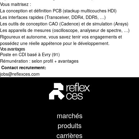
Vous maitrisez :
La conception et définition PCB (stackup multicouches HDI)
Les interfaces rapides (Transceiver, DDR4, DDR5, …)
Les outils de conception CAO (Cadence) et de simulation (Ansys)
Les appareils de mesures (oscilloscope, analyseur de spectre, …)
Rigoureux et autonome, vous savez tenir vos engagements et
possédez une réelle appétence pour le développement.
Vos avantages
Poste en CDI basé à Evry (91)
Rémunération : selon profil + avantages
Contact recrutement:
jobs@reflexces.com
marchés
produits
carrières