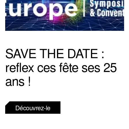
SAVE THE DATE :
reflex ces fête ses 25
ans !
Découvrez-le