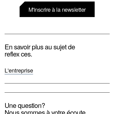
M'inscrire à la newsletter
En savoir plus au sujet de
reflex ces.
L'entreprise
Une question?
Nous sommes à votre écoute