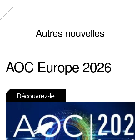
Autres nouvelles
AOC Europe 2026
Découvrez-le