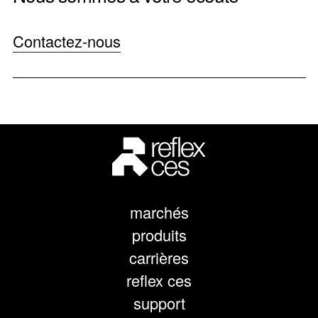
Contactez-nous
marchés
produits
carrières
reflex ces
support