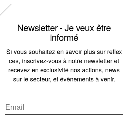
Newsletter - Je veux être
informé
Si vous souhaitez en savoir plus sur reflex
ces, inscrivez-vous à notre newsletter et
recevez en exclusivité nos actions, news
sur le secteur, et évènements à venir.