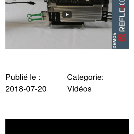
Publié le :
Categorie:
2018-07-20
Vidéos