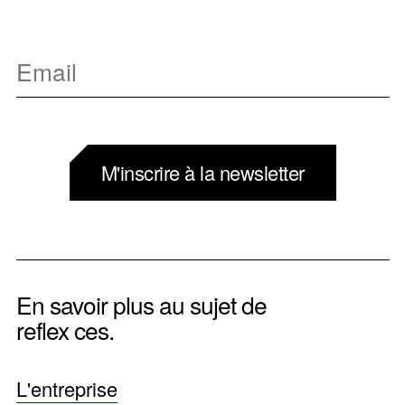
M'inscrire à la newsletter
En savoir plus au sujet de
reflex ces.
L'entreprise