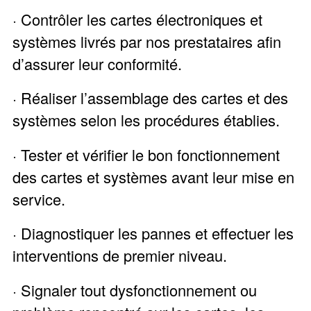
· Contrôler les cartes électroniques et
systèmes livrés par nos prestataires afin
d’assurer leur conformité.
· Réaliser l’assemblage des cartes et des
systèmes selon les procédures établies.
· Tester et vérifier le bon fonctionnement
des cartes et systèmes avant leur mise en
service.
· Diagnostiquer les pannes et effectuer les
interventions de premier niveau.
· Signaler tout dysfonctionnement ou