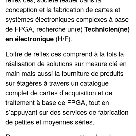
conception et la fabrication de cartes et
systèmes électroniques complexes à base
de FPGA, recherche un(e)
Technicien(ne)
en électronique
(H/F).
L’offre de reflex ces comprend à la fois la
réalisation de solutions sur mesure clé en
main mais aussi la fourniture de produits
sur étagères à travers un catalogue
complet de cartes d’acquisition et de
traitement à base de FPGA, tout en
s’appuyant sur des services de fabrication
de petites et moyennes séries.