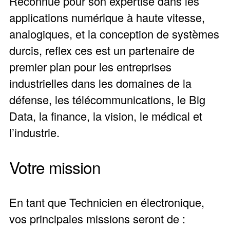
Reconnue pour son expertise dans les
applications numérique à haute vitesse,
analogiques, et la conception de systèmes
durcis, reflex ces est un partenaire de
premier plan pour les entreprises
industrielles dans les domaines de la
défense, les télécommunications, le Big
Data, la finance, la vision, le médical et
l’industrie.
Votre mission
En tant que Technicien en électronique,
vos principales missions seront de :