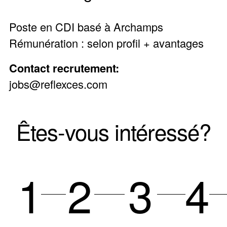
Poste en CDI basé à Archamps
Rémunération : selon profil + avantages
Contact recrutement:
jobs@reflexces.com
Êtes-vous intéressé?
1
2
3
4