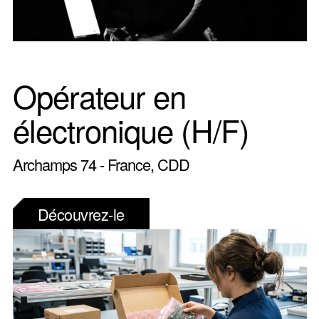
Opérateur en
électronique (H/F)
Archamps 74 - France, CDD
Découvrez-le