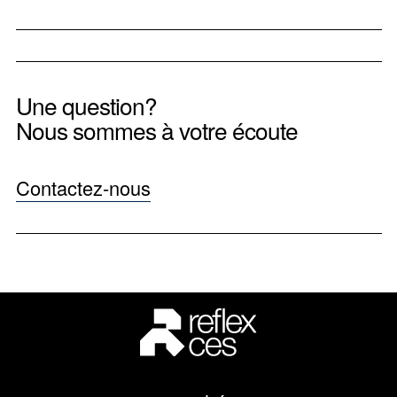
Une question?
Nous sommes à votre écoute
Contactez-nous