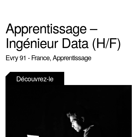
Apprentissage –
Ingénieur Data (H/F)
Evry 91 - France, Apprentissage
Découvrez-le