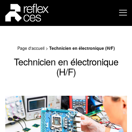
Page d'accueil
>
Technicien en électronique (H/F)
Technicien en électronique
(H/F)