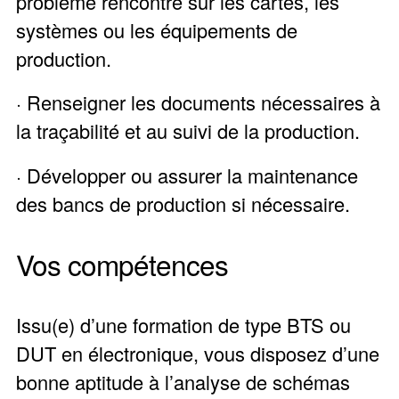
problème rencontré sur les cartes, les
systèmes ou les équipements de
production.
· Renseigner les documents nécessaires à
la traçabilité et au suivi de la production.
· Développer ou assurer la maintenance
des bancs de production si nécessaire.
Vos compétences
Issu(e) d’une formation de type BTS ou
DUT en électronique, vous disposez d’une
bonne aptitude à l’analyse de schémas