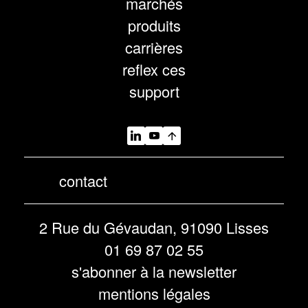
marchés
produits
carrières
reflex ces
support
contact
2 Rue du Gévaudan, 91090 Lisses
01 69 87 02 55
s'abonner à la newsletter
mentions légales