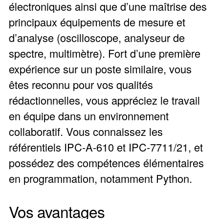
électroniques ainsi que d’une maîtrise des
principaux équipements de mesure et
d’analyse (oscilloscope, analyseur de
spectre, multimètre). Fort d’une première
expérience sur un poste similaire, vous
êtes reconnu pour vos qualités
rédactionnelles, vous appréciez le travail
en équipe dans un environnement
collaboratif. Vous connaissez les
référentiels IPC-A-610 et IPC-7711/21, et
possédez des compétences élémentaires
en programmation, notamment Python.
Vos avantages