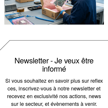
Newsletter - Je veux être
informé
Si vous souhaitez en savoir plus sur reflex
ces, inscrivez-vous à notre newsletter et
recevez en exclusivité nos actions, news
sur le secteur, et évènements à venir.