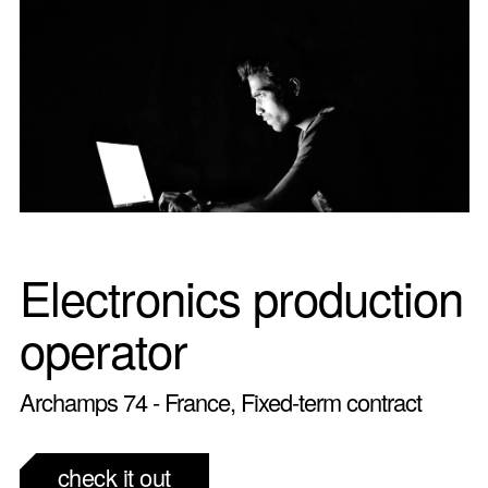
Electronics production
operator
Archamps 74 - France, Fixed-term contract
check it out