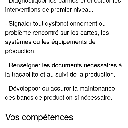
interventions de premier niveau.
· Signaler tout dysfonctionnement ou
problème rencontré sur les cartes, les
systèmes ou les équipements de
production.
· Renseigner les documents nécessaires à
la traçabilité et au suivi de la production.
· Développer ou assurer la maintenance
des bancs de production si nécessaire.
Vos compétences