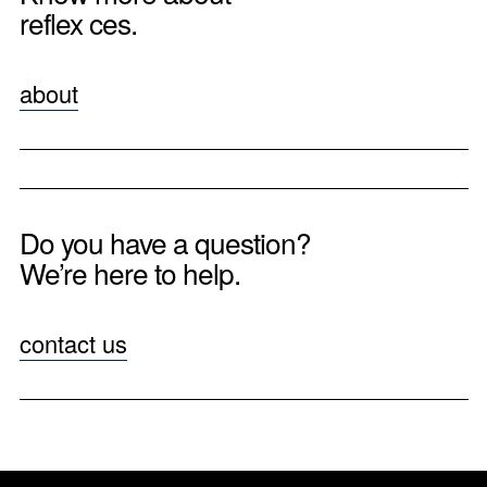
reflex ces.
about
Do you have a question?
We’re here to help.
contact us