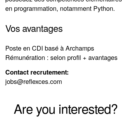
en programmation, notamment Python.
Vos avantages
Poste en CDI basé à Archamps
Rémunération : selon profil + avantages
Contact recrutement:
jobs@reflexces.com
Are you interested?