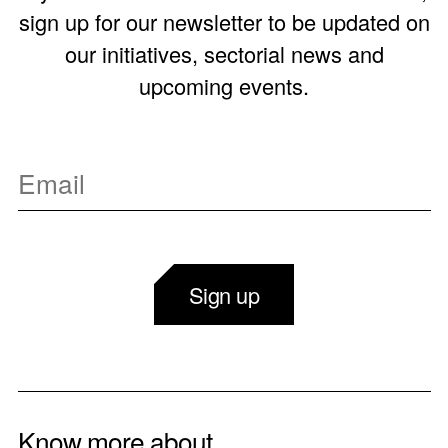
sign up for our newsletter to be updated on
our initiatives, sectorial news and
upcoming events.
Sign up
Know more about