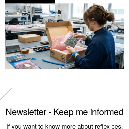
Newsletter - Keep me informed
If you want to know more about reflex ces,