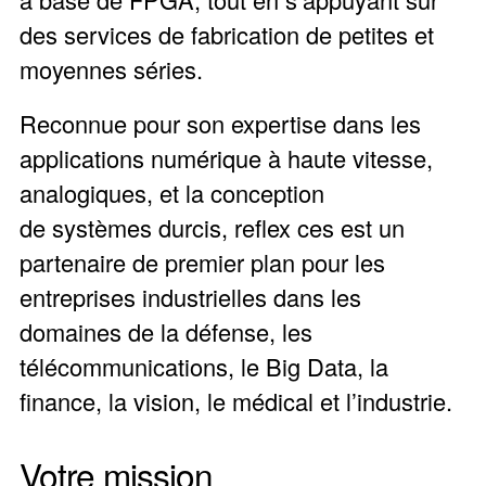
des services de fabrication de petites et
moyennes séries.
Reconnue pour son expertise dans les
applications numérique à haute vitesse,
analogiques, et la conception
de systèmes durcis, reflex ces est un
partenaire de premier plan pour les
entreprises industrielles dans les
domaines de la défense, les
télécommunications, le Big Data, la
finance, la vision, le médical et l’industrie.
Votre mission