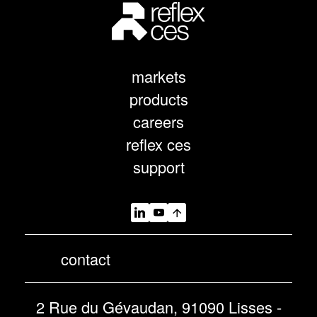
markets
products
careers
reflex ces
support
contact
2 Rue du Gévaudan, 91090 Lisses -