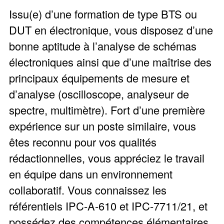
Issu(e) d’une formation de type BTS ou
DUT en électronique, vous disposez d’une
bonne aptitude à l’analyse de schémas
électroniques ainsi que d’une maîtrise des
principaux équipements de mesure et
d’analyse (oscilloscope, analyseur de
spectre, multimètre). Fort d’une première
expérience sur un poste similaire, vous
êtes reconnu pour vos qualités
rédactionnelles, vous appréciez le travail
en équipe dans un environnement
collaboratif. Vous connaissez les
référentiels IPC-A-610 et IPC-7711/21, et
possédez des compétences élémentaires