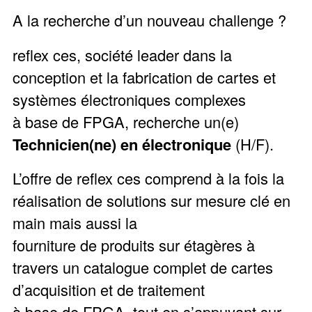
A la recherche d’un nouveau challenge ?
reflex ces, société leader dans la
conception et la fabrication de cartes et
systèmes électroniques complexes
à base de FPGA, recherche un(e)
Technicien(ne) en électronique
(H/F).
L’offre de reflex ces comprend à la fois la
réalisation de solutions sur mesure clé en
main mais aussi la
fourniture de produits sur étagères à
travers un catalogue complet de cartes
d’acquisition et de traitement
à base de FPGA, tout en s’appuyant sur