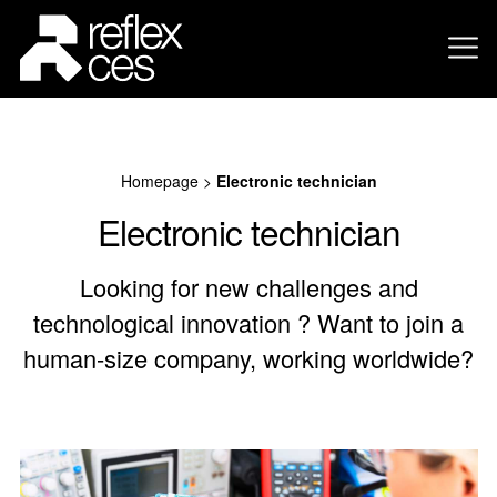
Homepage
>
Electronic technician
Electronic technician
Looking for new challenges and
technological innovation ? Want to join a
human-size company, working worldwide?