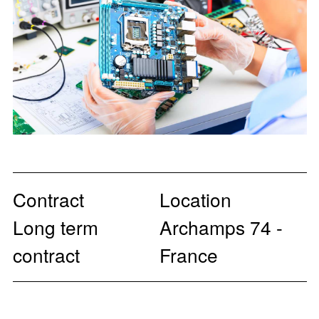
Contract
Location
Long term
Archamps 74 -
contract
France