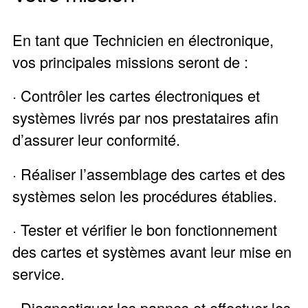
En tant que Technicien en électronique,
vos principales missions seront de :
· Contrôler les cartes électroniques et
systèmes livrés par nos prestataires afin
d’assurer leur conformité.
· Réaliser l’assemblage des cartes et des
systèmes selon les procédures établies.
· Tester et vérifier le bon fonctionnement
des cartes et systèmes avant leur mise en
service.
· Diagnostiquer les pannes et effectuer les