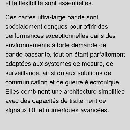
et la flexibilité sont essentielles.
Ces cartes ultra-large bande sont
spécialement conçues pour offrir des
performances exceptionnelles dans des
environnements à forte demande de
bande passante, tout en étant parfaitement
adaptées aux systèmes de mesure, de
surveillance, ainsi qu’aux solutions de
communication et de guerre électronique.
Elles combinent une architecture simplifiée
avec des capacités de traitement de
signaux RF et numériques avancées.