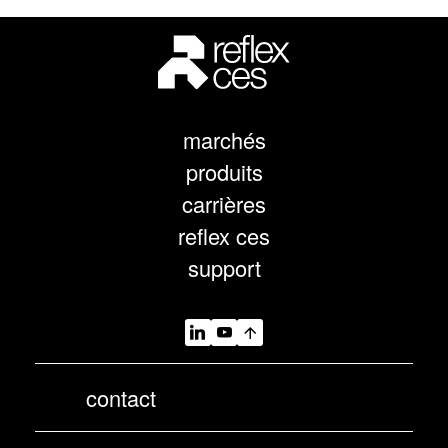
marchés
produits
carrières
reflex ces
support
contact