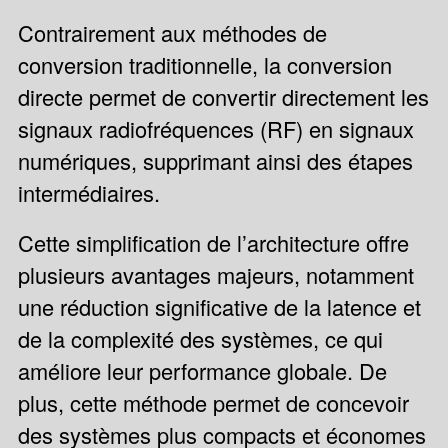
Contrairement aux méthodes de
conversion traditionnelle, la conversion
directe permet de convertir directement les
signaux radiofréquences (RF) en signaux
numériques, supprimant ainsi des étapes
intermédiaires.
Cette simplification de l’architecture offre
plusieurs avantages majeurs, notamment
une réduction significative de la latence et
de la complexité des systèmes, ce qui
améliore leur performance globale. De
plus, cette méthode permet de concevoir
des systèmes plus compacts et économes