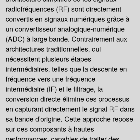
radiofréquences (RF) sont directement
convertis en signaux numériques grâce à
un convertisseur analogique-numérique
(ADC) à large bande. Contrairement aux
architectures traditionnelles, qui
nécessitent plusieurs étapes
intermédiaires, telles que la descente en
fréquence vers une fréquence
intermédiaire (IF) et le filtrage, la
conversion directe élimine ces processus
en capturant directement le signal RF dans
sa bande d’origine. Cette approche repose
sur des composants à hautes
performances, capables de traiter des