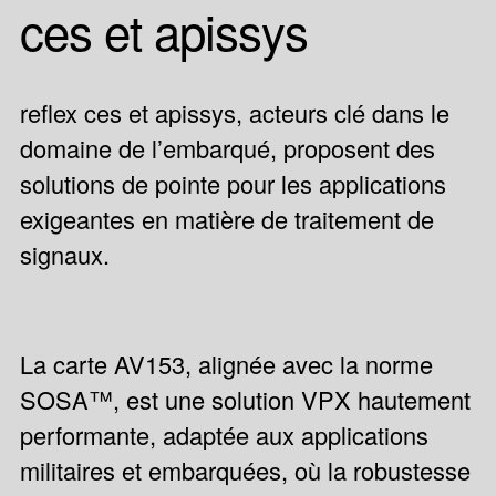
ces et apissys
reflex ces et apissys, acteurs clé dans le
domaine de l’embarqué, proposent des
solutions de pointe pour les applications
exigeantes en matière de traitement de
signaux.
La carte AV153, alignée avec la norme
SOSA™, est une solution VPX hautement
performante, adaptée aux applications
militaires et embarquées, où la robustesse