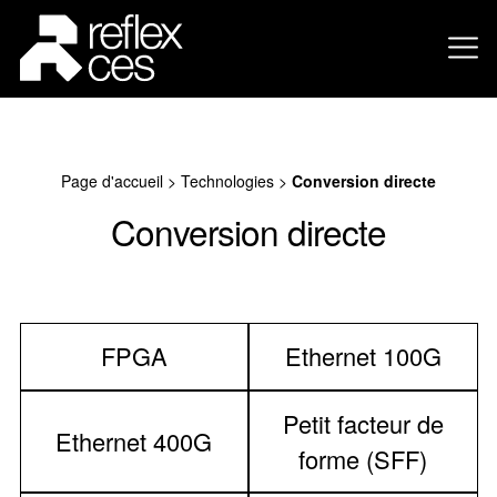
Page d'accueil
>
Technologies
>
Conversion directe
Conversion directe
FPGA
Ethernet 100G
Petit facteur de
Ethernet 400G
forme (SFF)