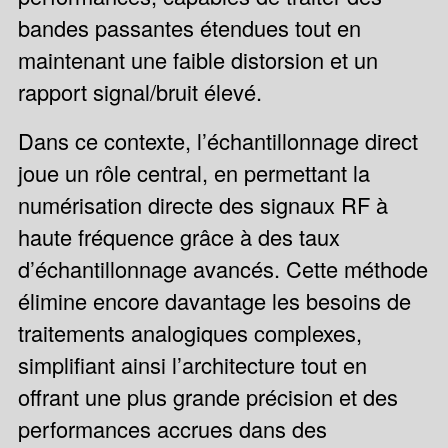
bandes passantes étendues tout en
maintenant une faible distorsion et un
rapport signal/bruit élevé.
Dans ce contexte, l’échantillonnage direct
joue un rôle central, en permettant la
numérisation directe des signaux RF à
haute fréquence grâce à des taux
d’échantillonnage avancés. Cette méthode
élimine encore davantage les besoins de
traitements analogiques complexes,
simplifiant ainsi l’architecture tout en
offrant une plus grande précision et des
performances accrues dans des