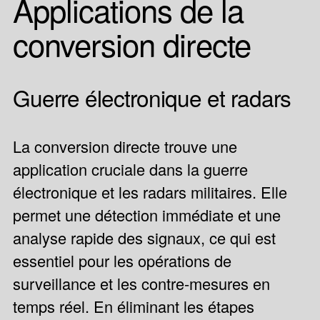
Applications de la
conversion directe
Guerre électronique et radars
La conversion directe trouve une
application cruciale dans la guerre
électronique et les radars militaires. Elle
permet une détection immédiate et une
analyse rapide des signaux, ce qui est
essentiel pour les opérations de
surveillance et les contre-mesures en
temps réel. En éliminant les étapes