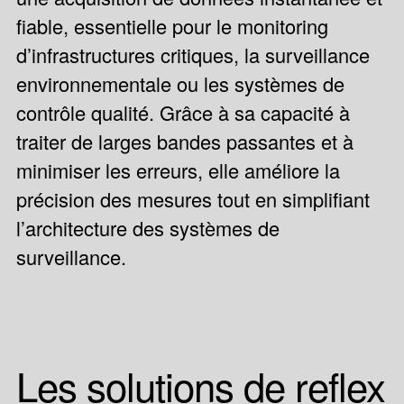
fiable, essentielle pour le monitoring
d’infrastructures critiques, la surveillance
environnementale ou les systèmes de
contrôle qualité. Grâce à sa capacité à
traiter de larges bandes passantes et à
minimiser les erreurs, elle améliore la
précision des mesures tout en simplifiant
l’architecture des systèmes de
surveillance.
Les solutions de reflex