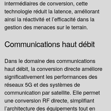
intermédiaires de conversion, cette
technologie réduit la latence, améliorant
ainsi la réactivité et l’efficacité dans la
gestion des menaces sur le terrain.
Communications haut débit
Dans le domaine des communications
haut débit, la conversion directe améliore
significativement les performances des
réseaux 5G et des systèmes de
communication par satellite. Elle permet
une conversion RF directe, simplifiant
l’architecture des équipements tout en