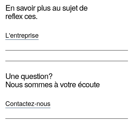
En savoir plus au sujet de
reflex ces.
L'entreprise
Une question?
Nous sommes à votre écoute
Contactez-nous