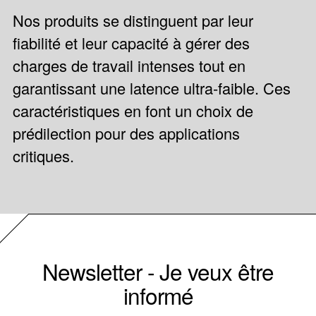
Nos produits se distinguent par leur
fiabilité et leur capacité à gérer des
charges de travail intenses tout en
garantissant une latence ultra-faible. Ces
caractéristiques en font un choix de
prédilection pour des applications
critiques.
Newsletter - Je veux être
informé