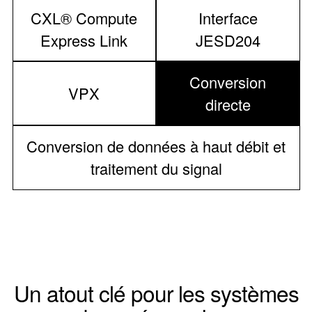
CXL® Compute
Interface
Express Link
JESD204
Conversion
VPX
directe
Conversion de données à haut débit et
traitement du signal
Un atout clé pour les systèmes