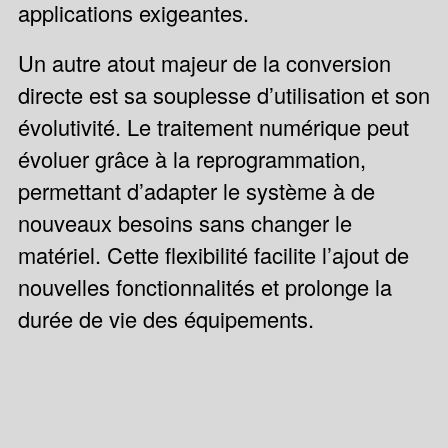
applications exigeantes.
Un autre atout majeur de la conversion
directe est sa souplesse d’utilisation et son
évolutivité. Le traitement numérique peut
évoluer grâce à la reprogrammation,
permettant d’adapter le système à de
nouveaux besoins sans changer le
matériel. Cette flexibilité facilite l’ajout de
nouvelles fonctionnalités et prolonge la
durée de vie des équipements.