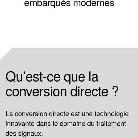
embarqués modernes
Qu’est-ce que la
conversion directe ?
La conversion directe est une technologie
innovante dans le domaine du traitement
des signaux.