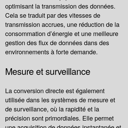
optimisant la transmission des données.
Cela se traduit par des vitesses de
transmission accrues, une réduction de la
consommation d’énergie et une meilleure
gestion des flux de données dans des
environnements à forte demande.
Mesure et surveillance
La conversion directe est également
utilisée dans les systèmes de mesure et
de surveillance, où la rapidité et la
précision sont primordiales. Elle permet
une acquisition de données instantanée et