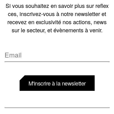
Si vous souhaitez en savoir plus sur reflex
ces, inscrivez-vous à notre newsletter et
recevez en exclusivité nos actions, news
sur le secteur, et évènements à venir.
M'inscrire à la newsletter