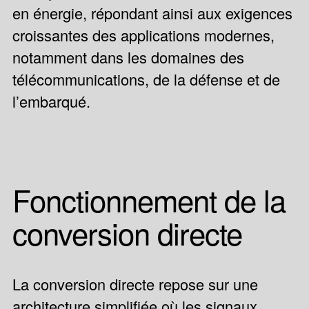
en énergie, répondant ainsi aux exigences
croissantes des applications modernes,
notamment dans les domaines des
télécommunications, de la défense et de
l’embarqué.
Fonctionnement de la
conversion directe
La conversion directe repose sur une
architecture simplifiée où les signaux