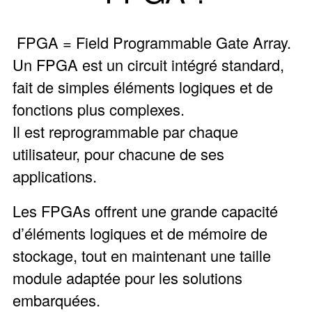
FPGA = Field Programmable Gate Array.
Un FPGA est un circuit intégré standard,
fait de simples éléments logiques et de
fonctions plus complexes.
Il est reprogrammable par chaque
utilisateur, pour chacune de ses
applications.
Les FPGAs offrent une grande capacité
d’éléments logiques et de mémoire de
stockage, tout en maintenant une taille
module adaptée pour les solutions
embarquées.