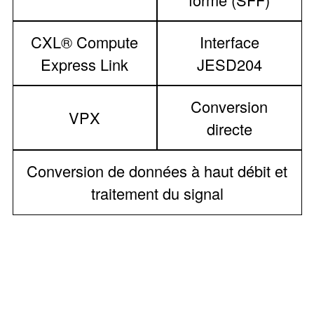
CXL® Compute
Interface
Express Link
JESD204
Conversion
VPX
directe
Conversion de données à haut débit et
traitement du signal