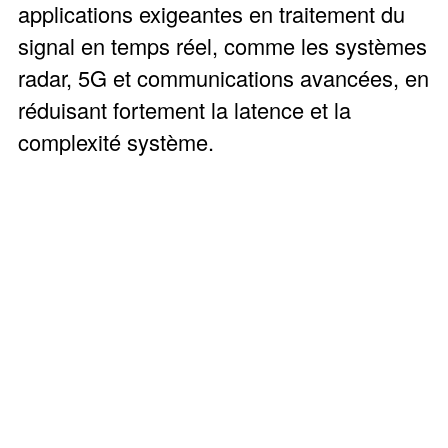
applications exigeantes en traitement du
signal en temps réel, comme les systèmes
radar, 5G et communications avancées, en
réduisant fortement la latence et la
complexité système.