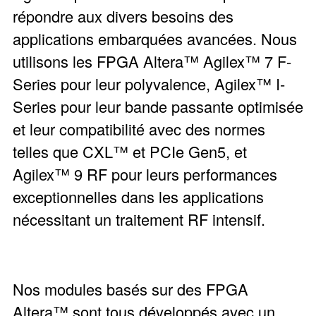
répondre aux divers besoins des
applications embarquées avancées. Nous
utilisons les FPGA Altera™ Agilex™ 7 F-
Series pour leur polyvalence, Agilex™ I-
Series pour leur bande passante optimisée
et leur compatibilité avec des normes
telles que CXL™ et PCIe Gen5, et
Agilex™ 9 RF pour leurs performances
exceptionnelles dans les applications
nécessitant un traitement RF intensif.
Nos modules basés sur des FPGA
Altera™ sont tous développés avec un