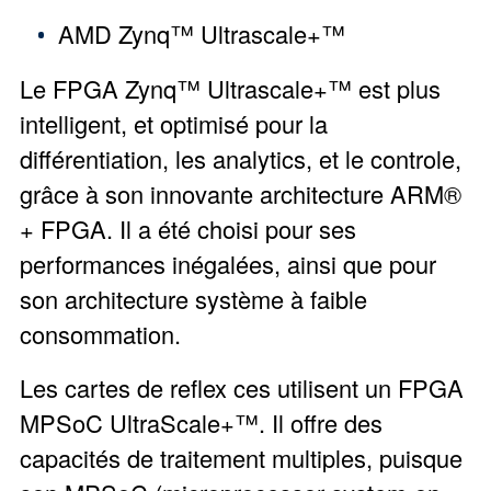
AMD Zynq™ Ultrascale+™
Le FPGA Zynq™ Ultrascale+™ est plus
intelligent, et optimisé pour la
différentiation, les analytics, et le controle,
grâce à son innovante architecture ARM®
+ FPGA. Il a été choisi pour ses
performances inégalées, ainsi que pour
son architecture système à faible
consommation.
Les cartes de reflex ces utilisent un FPGA
MPSoC UltraScale+™. Il offre des
capacités de traitement multiples, puisque