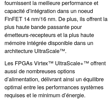
fournissent la meilleure performance et
capacité d’intégration dans un noeud
FinFET 14 nm/16 nm. De plus, ils offrent la
plus haute bande passante pour
émetteurs-recepteurs et la plus haute
mémoire intégrée disponible dans un
architecture UltraScale™.
Les FPGAs Virtex™ UltraScale+™ offrent
aussi de nombreuses options
d’alimentation, délivrant ainsi un équilibre
optimal entre les performances systèmes
requises et le minimum d’énergie.