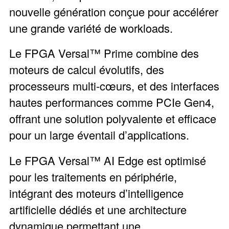
nouvelle génération conçue pour accélérer
une grande variété de workloads.
Le FPGA Versal™ Prime combine des
moteurs de calcul évolutifs, des
processeurs multi-cœurs, et des interfaces
hautes performances comme PCIe Gen4,
offrant une solution polyvalente et efficace
pour un large éventail d’applications.
Le FPGA Versal™ AI Edge est optimisé
pour les traitements en périphérie,
intégrant des moteurs d’intelligence
artificielle dédiés et une architecture
dynamique permettant une