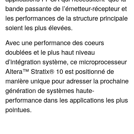
bande passante de l’émetteur-récepteur et
les performances de la structure principale
soient les plus élevées.
Avec une performance des coeurs
doublées et le plus haut niveau
d’intégration système, ce microprocesseur
Altera™ Stratix® 10 est positionné de
manière unique pour adresser la prochaine
génération de systèmes haute-
performance dans les applications les plus
pointues.