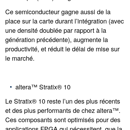
Ce semiconducteur gagne aussi de la
place sur la carte durant l’intégration (avec
une densité doublée par rapport à la
génération précédente), augmente la
productivité, et réduit le délai de mise sur
le marché.
altera™ Stratix® 10
Le Stratix® 10 reste l’un des plus récents
et des plus performants de chez altera™.
Ces composants sont optimisés pour des
applications FPGA qui nécessitent que la