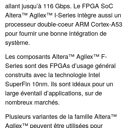
allant jusqu’à 116 Gbps. Le FPGA SoC
Altera™ Agilex™ I-Series intègre aussi un
processeur double-coeur ARM Cortex-A53
pour fournir une bonne intégration de
système.
Les composants Altera™ Agilex™ F-
Series sont des FPGAs d’usage général
construits avec la technologie Intel
SuperFin 10nm. Ils sont idéaux pour un
large éventail d’applications, sur de
nombreux marchés.
Plusieurs variantes de la famille Altera™
Agilex™ peuvent être utilisées pour