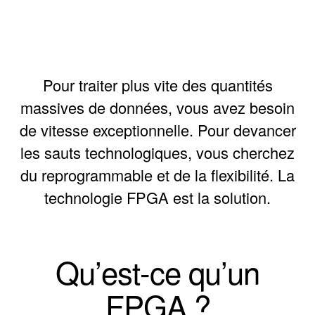
Pour traiter plus vite des quantités
massives de données, vous avez besoin
de vitesse exceptionnelle. Pour devancer
les sauts technologiques, vous cherchez
du reprogrammable et de la flexibilité. La
technologie FPGA est la solution.
Qu’est-ce qu’un
FPGA ?