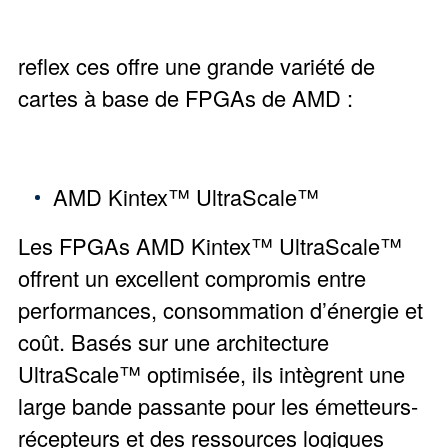
reflex ces offre une grande variété de
cartes à base de FPGAs de AMD :
AMD Kintex™ UltraScale™
Les FPGAs AMD Kintex™ UltraScale™
offrent un excellent compromis entre
performances, consommation d’énergie et
coût. Basés sur une architecture
UltraScale™ optimisée, ils intègrent une
large bande passante pour les émetteurs-
récepteurs et des ressources logiques