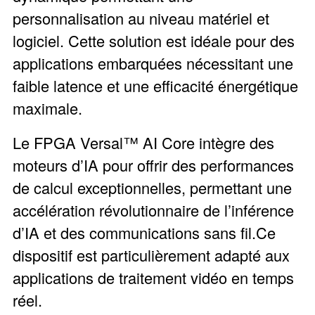
personnalisation au niveau matériel et
logiciel. Cette solution est idéale pour des
applications embarquées nécessitant une
faible latence et une efficacité énergétique
maximale.
Le FPGA Versal™ AI Core intègre des
moteurs d’IA pour offrir des performances
de calcul exceptionnelles, permettant une
accélération révolutionnaire de l’inférence
d’IA et des communications sans fil.Ce
dispositif est particulièrement adapté aux
applications de traitement vidéo en temps
réel.