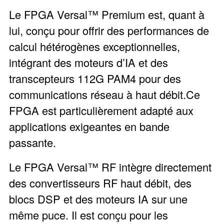
Le FPGA Versal™ Premium est, quant à
lui, conçu pour offrir des performances de
calcul hétérogènes exceptionnelles,
intégrant des moteurs d’IA et des
transcepteurs 112G PAM4 pour des
communications réseau à haut débit.Ce
FPGA est particulièrement adapté aux
applications exigeantes en bande
passante.
Le FPGA Versal™ RF intègre directement
des convertisseurs RF haut débit, des
blocs DSP et des moteurs IA sur une
même puce. Il est conçu pour les