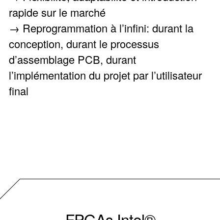
rapide sur le marché
→ Reprogrammation à l’infini: durant la
conception, durant le processus
d’assemblage PCB, durant
l’implémentation du projet par l’utilisateur
final
FPGAs Intel®