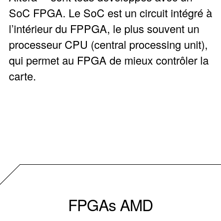
SoC FPGA. Le SoC est un circuit intégré à
l’intérieur du FPPGA, le plus souvent un
processeur CPU (central processing unit),
qui permet au FPGA de mieux contrôler la
carte.
FPGAs AMD