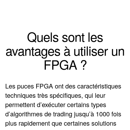
Quels sont les
avantages à utiliser un
FPGA ?
Les puces FPGA ont des caractéristiques
techniques très spécifiques, qui leur
permettent d’exécuter certains types
d’algorithmes de trading jusqu’à 1000 fois
plus rapidement que certaines solutions