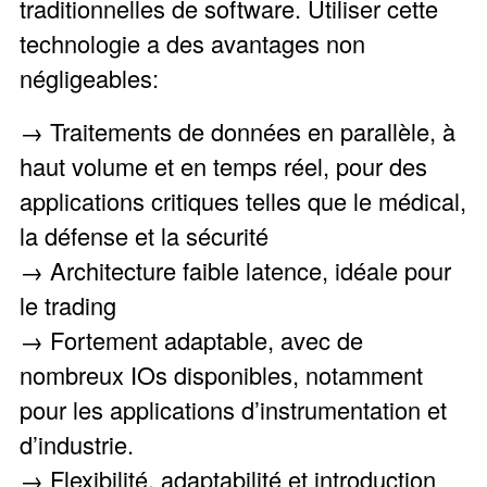
traditionnelles de software. Utiliser cette
technologie a des avantages non
négligeables:
→ Traitements de données en parallèle, à
haut volume et en temps réel, pour des
applications critiques telles que le médical,
la défense et la sécurité
→ Architecture faible latence, idéale pour
le trading
→ Fortement adaptable, avec de
nombreux IOs disponibles, notamment
pour les applications d’instrumentation et
d’industrie.
→ Flexibilité, adaptabilité et introduction