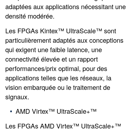
adaptées aux applications nécessitant une
densité modérée.
Les FPGAs Kintex™ UltraScale™ sont
particulièrement adaptés aux conceptions
qui exigent une faible latence, une
connectivité élevée et un rapport
performances/prix optimal, pour des
applications telles que les réseaux, la
vision embarquée ou le traitement de
signaux.
AMD Virtex™ UltraScale+™
Les FPGAs AMD Virtex™ UltraScale+™