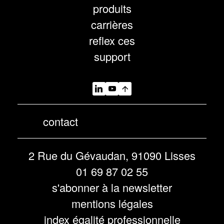
produits
carrières
reflex ces
support
contact
2 Rue du Gévaudan, 91090 Lisses
01 69 87 02 55
s'abonner à la newsletter
mentions légales
index égalité professionnelle