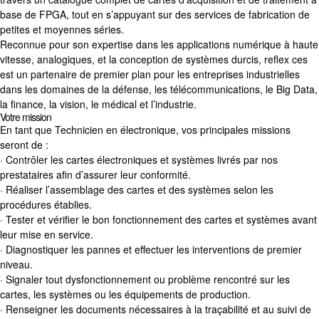
base de FPGA, tout en s’appuyant sur des services de fabrication de
petites et moyennes séries.
Reconnue pour son expertise dans les applications numérique à haute
vitesse, analogiques, et la conception de systèmes durcis, reflex ces
est un partenaire de premier plan pour les entreprises industrielles
dans les domaines de la défense, les télécommunications, le Big Data,
la finance, la vision, le médical et l’industrie.
Votre mission
En tant que Technicien en électronique, vos principales missions
seront de :
· Contrôler les cartes électroniques et systèmes livrés par nos
prestataires afin d’assurer leur conformité.
· Réaliser l’assemblage des cartes et des systèmes selon les
procédures établies.
· Tester et vérifier le bon fonctionnement des cartes et systèmes avant
leur mise en service.
· Diagnostiquer les pannes et effectuer les interventions de premier
niveau.
· Signaler tout dysfonctionnement ou problème rencontré sur les
cartes, les systèmes ou les équipements de production.
· Renseigner les documents nécessaires à la traçabilité et au suivi de