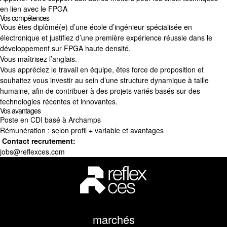
en lien avec le FPGA
Vos compétences
Vous êtes diplômé(e) d’une école d’ingénieur spécialisée en
électronique et justifiez d’une première expérience réussie dans le
développement sur FPGA haute densité.
Vous maîtrisez l’anglais.
Vous appréciez le travail en équipe, êtes force de proposition et
souhaitez vous investir au sein d’une structure dynamique à taille
humaine, afin de contribuer à des projets variés basés sur des
technologies récentes et innovantes.
Vos avantages
Poste en CDI basé à Archamps
Rémunération : selon profil + variable et avantages
Contact recrutement:
jobs@reflexces.com
marchés