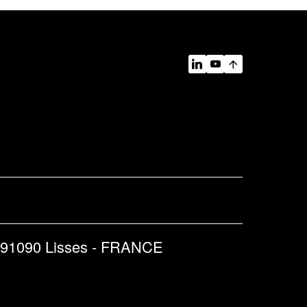
 91090 Lisses - FRANCE