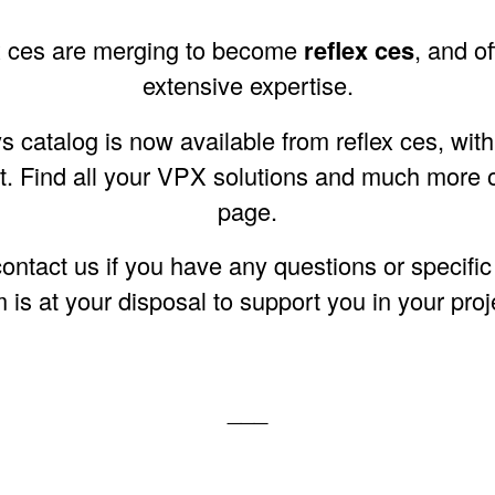
ex ces are merging to become
reflex ces
, and o
extensive expertise.
s catalog is now available from reflex ces, wit
 Find all your
VPX solutions
and much more o
page.
contact us
if you have any questions or specific
 is at your disposal to support you in your proj
___