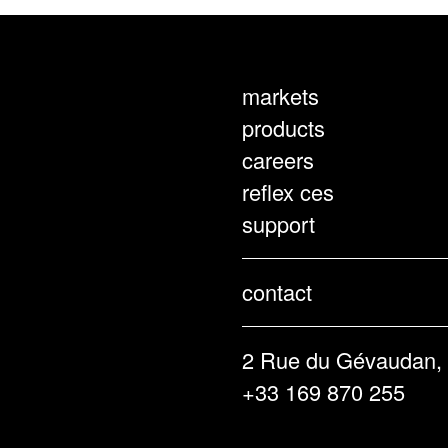
markets
products
careers
reflex ces
support
contact
2 Rue du Gévaudan,
+33 169 870 255