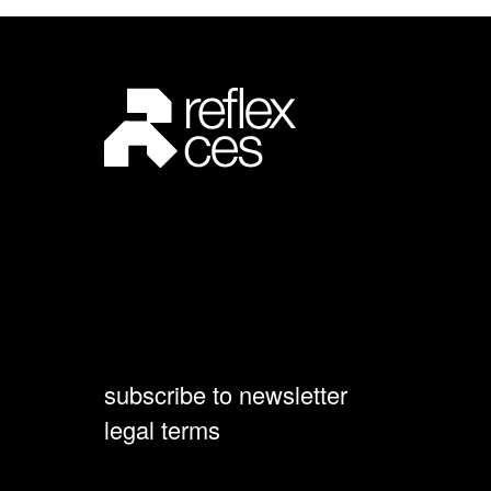
subscribe to newsletter
legal terms