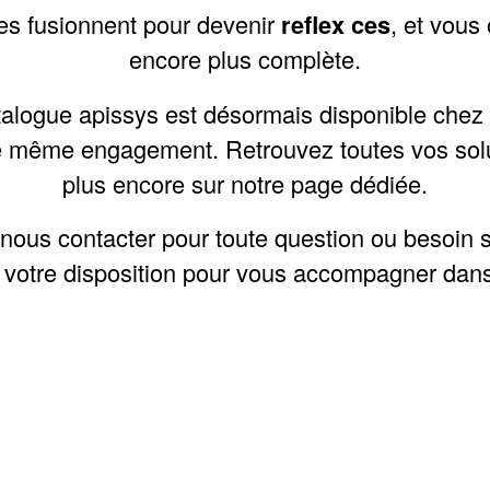
ces fusionnent pour devenir
reflex ces
, et vous 
encore plus complète.
atalogue apissys est désormais disponible chez 
le même engagement. Retrouvez toutes vos
sol
plus encore sur notre page dédiée.
nous contacter
pour toute question ou besoin s
 votre disposition pour vous accompagner dans