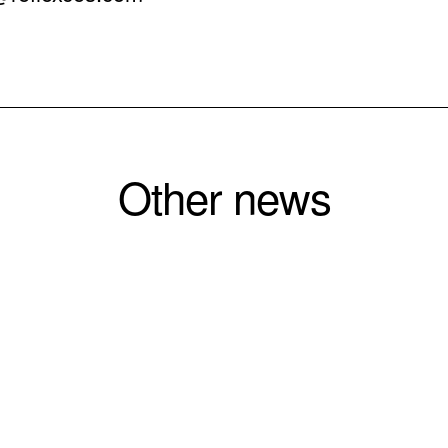
Other news