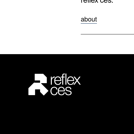
about