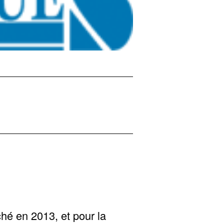
hé en 2013, et pour la