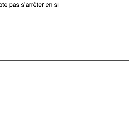
te pas s’arrêter en si