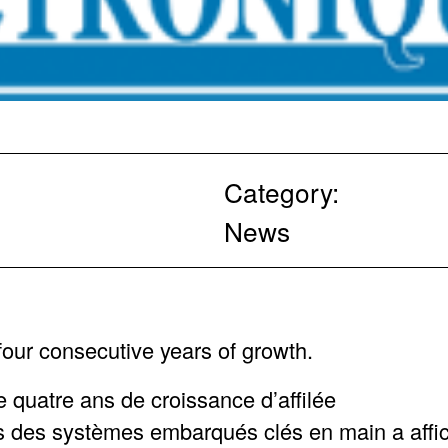
Category:
News
ur consecutive years of growth.
quatre ans de croissance d’affilée
is des systèmes embarqués clés en main a affic