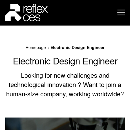
Homepage
>
Electronic Design Engineer
Electronic Design Engineer
Looking for new challenges and
technological innovation ? Want to join a
human-size company, working worldwide?