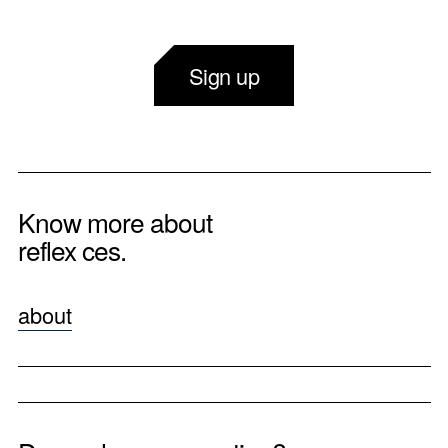
Sign up
Know more about
reflex ces.
about