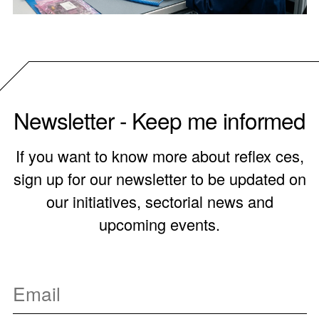
Newsletter - Keep me informed
If you want to know more about reflex ces,
sign up for our newsletter to be updated on
our initiatives, sectorial news and
upcoming events.