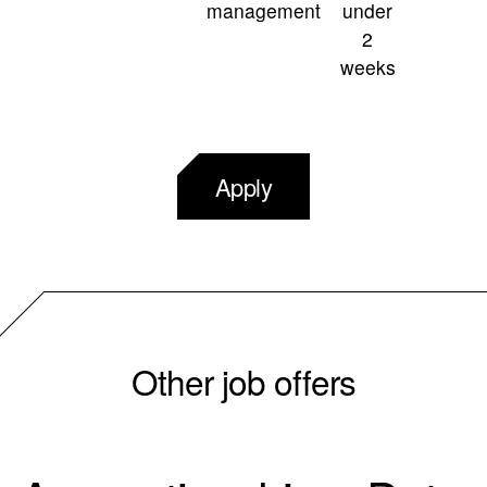
management
under
2
weeks
Apply
Other job offers