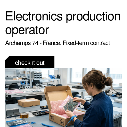
Electronics production
operator
Archamps 74 - France, Fixed-term contract
check it out