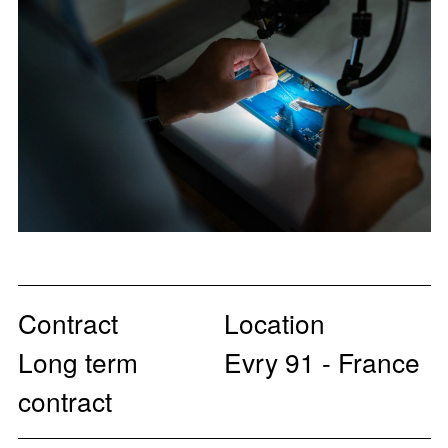
Contract
Location
Long term
Evry 91 - France
contract