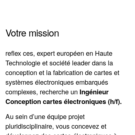
Votre mission
reflex ces, expert européen en Haute
Technologie et société leader dans la
conception et la fabrication de cartes et
systèmes électroniques embarqués
complexes, recherche un
Ingénieur
Conception cartes électroniques (h/f).
Au sein d’une équipe projet
pluridisciplinaire, vous concevez et