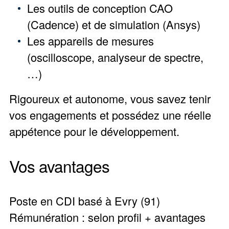
Les outils de conception CAO
(Cadence) et de simulation (Ansys)
Les appareils de mesures
(oscilloscope, analyseur de spectre,
…)
Rigoureux et autonome, vous savez tenir
vos engagements et possédez une réelle
appétence pour le développement.
Vos avantages
Poste en CDI basé à Evry (91)
Rémunération : selon profil + avantages