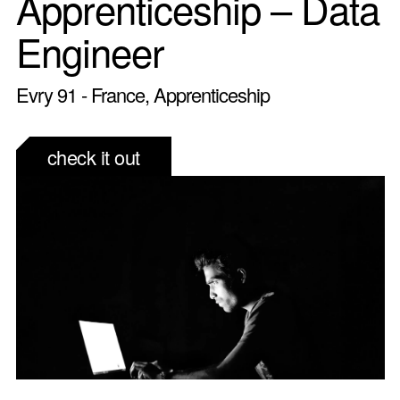
Apprenticeship – Data
Engineer
Evry 91 - France, Apprenticeship
check it out