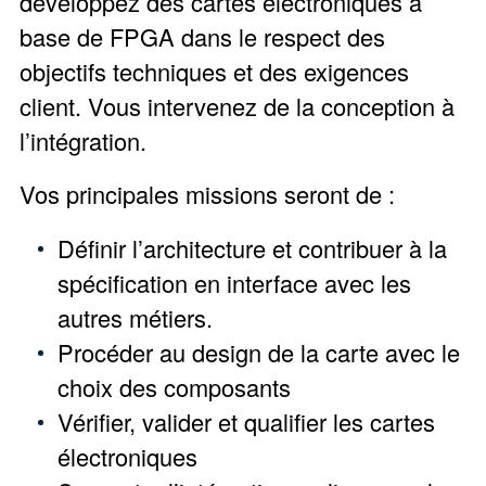
développez des cartes électroniques à
base de FPGA dans le respect des
objectifs techniques et des exigences
client. Vous intervenez de la conception à
l’intégration.
Vos principales missions seront de :
Définir l’architecture et contribuer à la
spécification en interface avec les
autres métiers.
Procéder au design de la carte avec le
choix des composants
Vérifier, valider et qualifier les cartes
électroniques