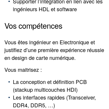
Supporter l’intégration en lien avec les
ingénieurs HDL et software
Vos compétences
Vous êtes ingénieur en Electronique et
justifiez d’une première expérience réussie
en design de carte numérique.
Vous maitrisez :
La conception et définition PCB
(stackup multicouches HDI)
Les interfaces rapides (Transceiver,
DDR4, DDR5, …)